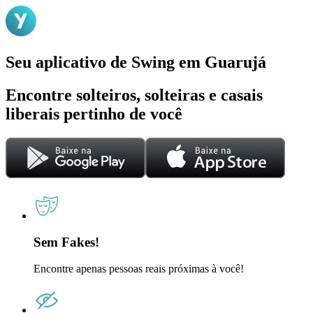
Seu aplicativo de Swing em Guarujá
Encontre solteiros, solteiras e casais
liberais pertinho de você
Sem Fakes!
Encontre apenas pessoas reais próximas à você!