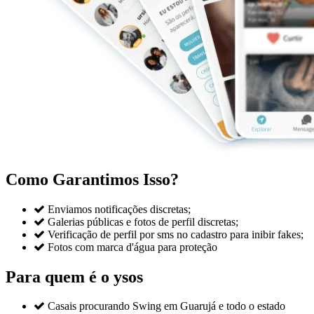
Como Garantimos Isso?

Enviamos notificações discretas;

Galerias públicas e fotos de perfil discretas;

Verificação de perfil por sms no cadastro para inibir fakes;

Fotos com marca d'água para proteção
Para quem é o ysos

Casais procurando Swing em Guarujá e todo o estado