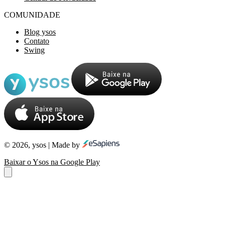
COMUNIDADE
Blog ysos
Contato
Swing
© 2026, ysos | Made by
Baixar o Ysos na Google Play