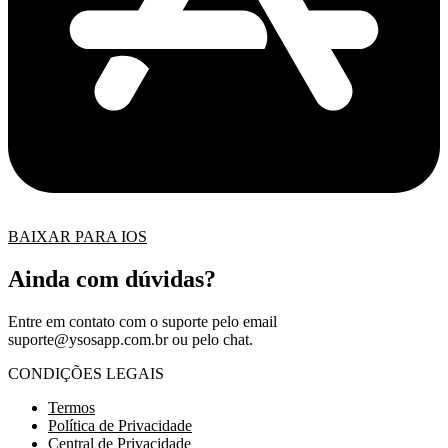
BAIXAR PARA IOS
Ainda com dúvidas?
Entre em contato com o suporte pelo email
suporte@ysosapp.com.br
ou pelo chat.
CONDIÇÕES LEGAIS
Termos
Política de Privacidade
Central de Privacidade