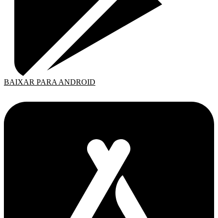
BAIXAR PARA ANDROID