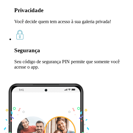
Privacidade
Você decide quem tem acesso à sua galeria privada!
Segurança
Seu código de segurança PIN permite que somente você
acesse o app.