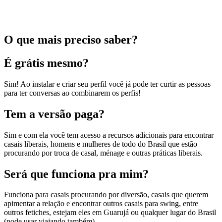
O que mais preciso saber?
É grátis mesmo?
Sim! Ao instalar e criar seu perfil você já pode ter curtir as pessoas
para ter conversas ao combinarem os perfis!
Tem a versão paga?
Sim e com ela você tem acesso a recursos adicionais para encontrar
casais liberais, homens e mulheres de todo do Brasil que estão
procurando por troca de casal, ménage e outras práticas liberais.
Será que funciona pra mim?
Funciona para casais procurando por diversão, casais que querem
apimentar a relação e encontrar outros casais para swing, entre
outros fetiches, estejam eles em Guarujá ou qualquer lugar do Brasil
(pode usar viajando também).