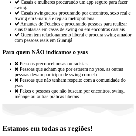

Casais e mulheres procurando um app seguro para fazer
swing.

Casais swingueiros procurando por encontros, sexo real e
Swing em Guarujá e região metropolitana

Amantes de Fetiches e procurando pessoas para realizar
suas fantasias em casas de swing ou em encontros casuais

Quem tem relacionamento liberal e procura swing amador
com pessoas reais em Guarujá
Para quem NÃO indicamos o ysos

Pessoas preconceituosas ou racistas

Pessoas que acham que por estarem no ysos, as outras
pessoas devam participar de swing com ela

Pessoas que não tenham respeito com a comunidade do
ysos

Fakes e pessoas que não buscam por encontros, swing,
ménage ou outras práticas liberais
Estamos em todas as regiões!