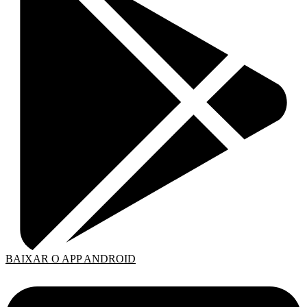
BAIXAR O APP ANDROID