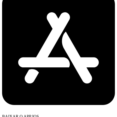
BAIXAR O APP IOS