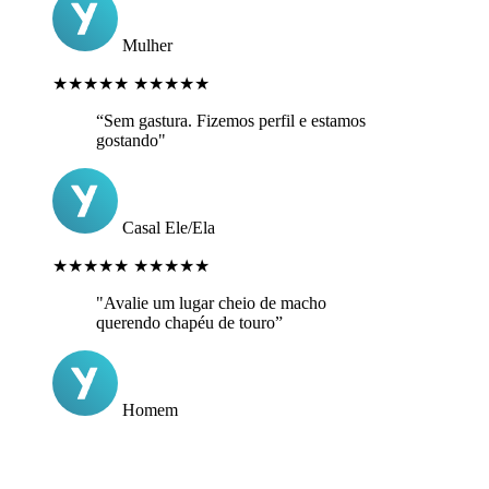
Mulher
★★★★★
★★★★★
“Sem gastura. Fizemos perfil e estamos
gostando"
Casal Ele/Ela
★★★★★
★★★★★
"Avalie um lugar cheio de macho
querendo chapéu de touro”
Homem