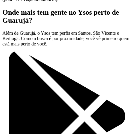
Onde mais tem gente no Ysos perto de
Guarujá?
Além de Guarujá, o Ysos tem perfis em Santos, São Vicente e
Bertioga. Como a busca é por proximidade, você vê primeiro quem
está mais perto de você.