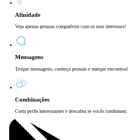
Afinidade
Veja apenas pessoas compatíveis com os seus interesses!
Mensagens
Troque mensagens, conheça pessoas e marque encontros!
Combinações
Curta perfis interessantes e descubra se vocês combinam.