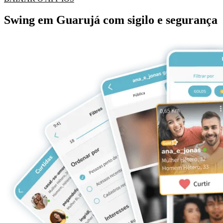
Swing em Guarujá com sigilo e segurança