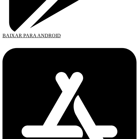
BAIXAR PARA ANDROID