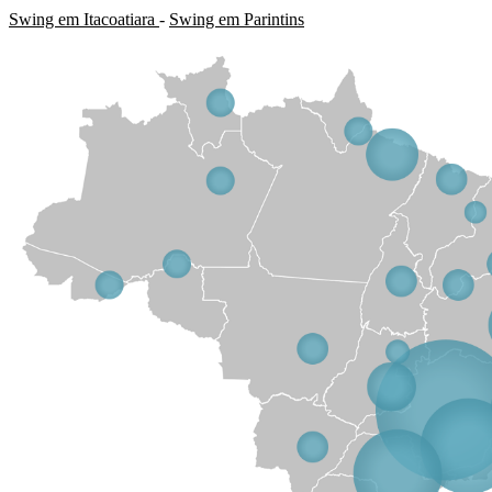
Swing em Itacoatiara
-
Swing em Parintins