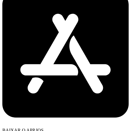
BAIXAR O APP IOS