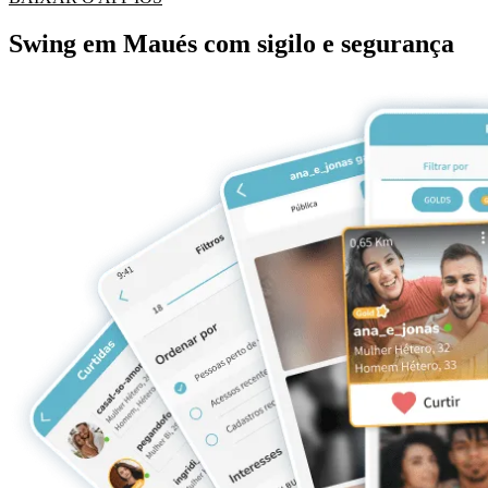
Swing em Maués com sigilo e segurança