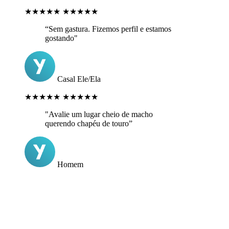
★★★★★
★★★★★
“Sem gastura. Fizemos perfil e estamos
gostando"
Casal Ele/Ela
★★★★★
★★★★★
"Avalie um lugar cheio de macho
querendo chapéu de touro”
Homem