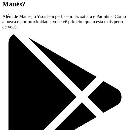
Maués?
Além de Maués, o Ysos tem perfis em Itacoatiara e Parintins. Como
a busca é por proximidade, você vê primeiro quem está mais perto
de você.