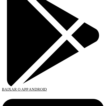
BAIXAR O APP ANDROID