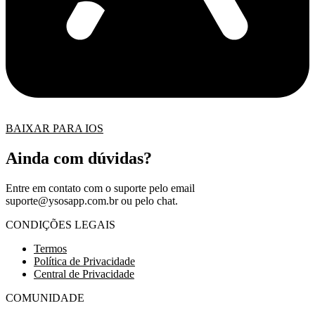
BAIXAR PARA IOS
Ainda com dúvidas?
Entre em contato com o suporte pelo email
suporte@ysosapp.com.br
ou pelo chat.
CONDIÇÕES LEGAIS
Termos
Política de Privacidade
Central de Privacidade
COMUNIDADE