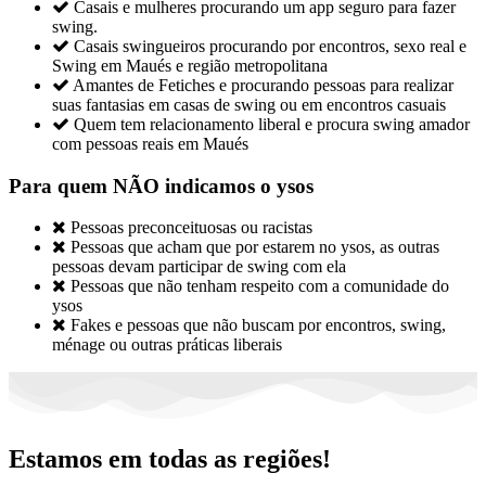

Casais e mulheres procurando um app seguro para fazer
swing.

Casais swingueiros procurando por encontros, sexo real e
Swing em Maués e região metropolitana

Amantes de Fetiches e procurando pessoas para realizar
suas fantasias em casas de swing ou em encontros casuais

Quem tem relacionamento liberal e procura swing amador
com pessoas reais em Maués
Para quem NÃO indicamos o ysos

Pessoas preconceituosas ou racistas

Pessoas que acham que por estarem no ysos, as outras
pessoas devam participar de swing com ela

Pessoas que não tenham respeito com a comunidade do
ysos

Fakes e pessoas que não buscam por encontros, swing,
ménage ou outras práticas liberais
Estamos em todas as regiões!