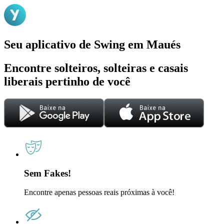
Seu aplicativo de Swing em Maués
Encontre solteiros, solteiras e casais
liberais pertinho de você
Sem Fakes!
Encontre apenas pessoas reais próximas à você!