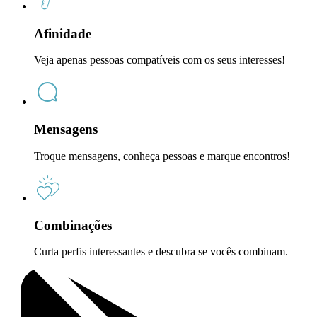
Afinidade
Veja apenas pessoas compatíveis com os seus interesses!
Mensagens
Troque mensagens, conheça pessoas e marque encontros!
Combinações
Curta perfis interessantes e descubra se vocês combinam.