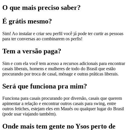
O que mais preciso saber?
É grátis mesmo?
Sim! Ao instalar e criar seu perfil você já pode ter curtir as pessoas
para ter conversas ao combinarem os perfis!
Tem a versão paga?
Sim e com ela você tem acesso a recursos adicionais para encontrar
casais liberais, homens e mulheres de todo do Brasil que estão
procurando por troca de casal, ménage e outras práticas liberais.
Será que funciona pra mim?
Funciona para casais procurando por diversão, casais que querem
apimentar a relação e encontrar outros casais para swing, entre
outros fetiches, estejam eles em Maués ou qualquer lugar do Brasil
(pode usar viajando também).
Onde mais tem gente no Ysos perto de