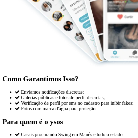
Como Garantimos Isso?

Enviamos notificações discretas;

Galerias públicas e fotos de perfil discretas;

Verificação de perfil por sms no cadastro para inibir fakes;

Fotos com marca d'água para proteção
Para quem é o ysos

Casais procurando Swing em Maués e todo o estado