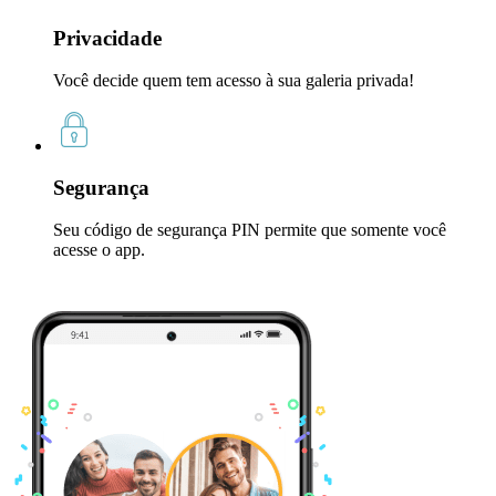
Privacidade
Você decide quem tem acesso à sua galeria privada!
Segurança
Seu código de segurança PIN permite que somente você
acesse o app.