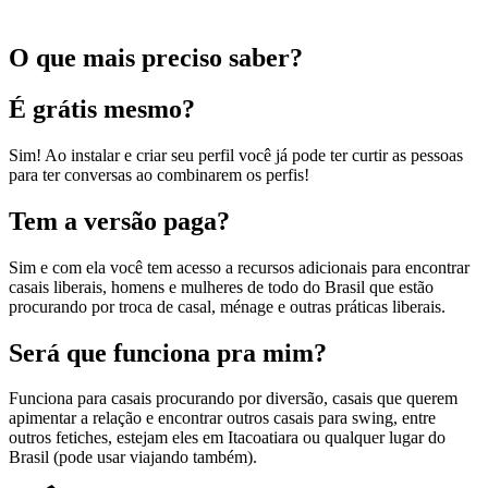
O que mais preciso saber?
É grátis mesmo?
Sim! Ao instalar e criar seu perfil você já pode ter curtir as pessoas
para ter conversas ao combinarem os perfis!
Tem a versão paga?
Sim e com ela você tem acesso a recursos adicionais para encontrar
casais liberais, homens e mulheres de todo do Brasil que estão
procurando por troca de casal, ménage e outras práticas liberais.
Será que funciona pra mim?
Funciona para casais procurando por diversão, casais que querem
apimentar a relação e encontrar outros casais para swing, entre
outros fetiches, estejam eles em Itacoatiara ou qualquer lugar do
Brasil (pode usar viajando também).