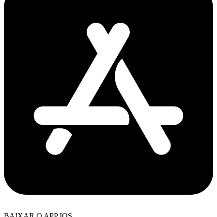
BAIXAR O APP IOS