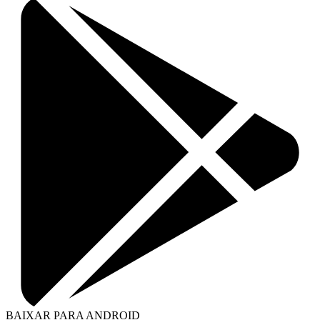
BAIXAR PARA ANDROID