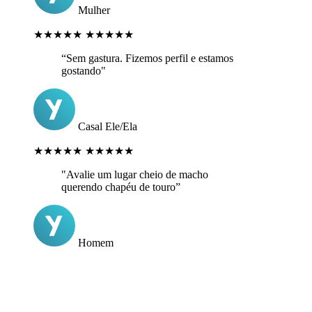
Mulher
★★★★★
★★★★★
“Sem gastura. Fizemos perfil e estamos
gostando"
Casal Ele/Ela
★★★★★
★★★★★
"Avalie um lugar cheio de macho
querendo chapéu de touro”
Homem