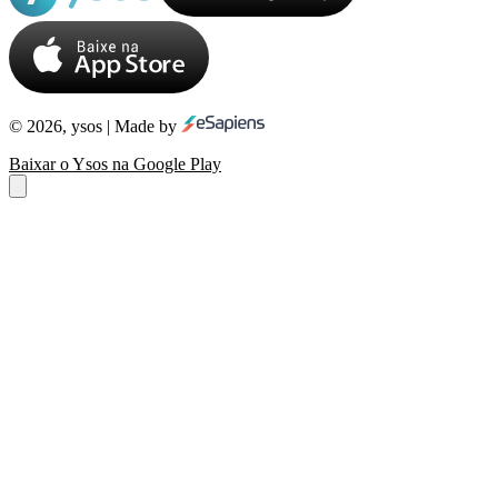
© 2026, ysos | Made by
Baixar o Ysos na Google Play