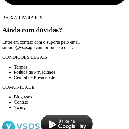
BAIXAR PARA IOS
Ainda com dúvidas?
Entre em contato com o suporte pelo email
suporte@ysosapp.com.br
ou pelo chat.
CONDIÇÕES LEGAIS
Termos
Política de Privacidade
Central de Privacidade
COMUNIDADE
Blog ysos
Contato
Swing