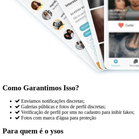
Como Garantimos Isso?

Enviamos notificações discretas;

Galerias públicas e fotos de perfil discretas;

Verificação de perfil por sms no cadastro para inibir fakes;

Fotos com marca d'água para proteção
Para quem é o ysos