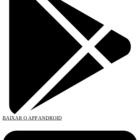
BAIXAR O APP ANDROID