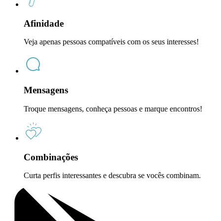
Afinidade
Veja apenas pessoas compatíveis com os seus interesses!
Mensagens
Troque mensagens, conheça pessoas e marque encontros!
Combinações
Curta perfis interessantes e descubra se vocês combinam.