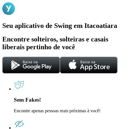
Seu aplicativo de Swing em Itacoatiara
Encontre solteiros, solteiras e casais
liberais pertinho de você
Sem Fakes!
Encontre apenas pessoas reais próximas à você!