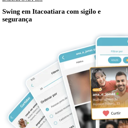
Swing em Itacoatiara com sigilo e
segurança