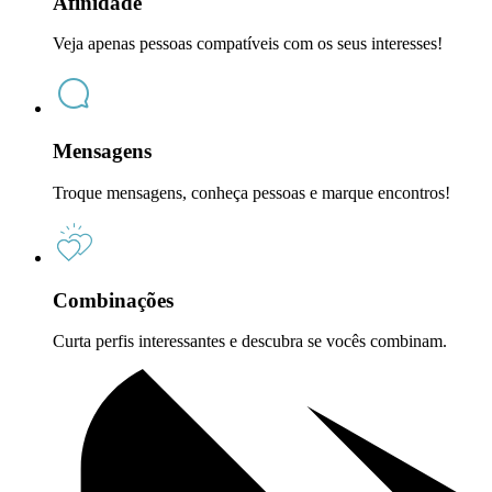
Afinidade
Veja apenas pessoas compatíveis com os seus interesses!
Mensagens
Troque mensagens, conheça pessoas e marque encontros!
Combinações
Curta perfis interessantes e descubra se vocês combinam.