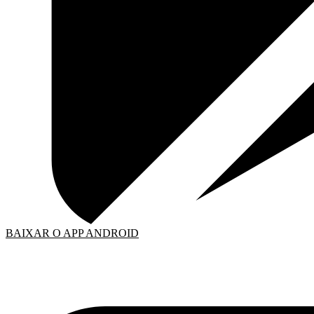
BAIXAR O APP ANDROID