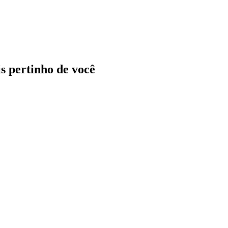
ais pertinho de você