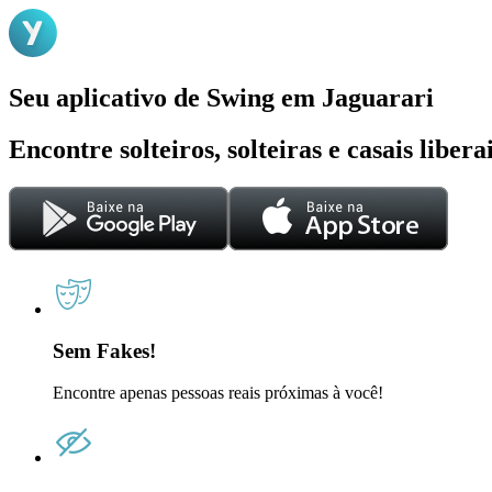
Seu aplicativo de Swing em Jaguarari
Encontre solteiros, solteiras e casais liber
Sem Fakes!
Encontre apenas pessoas reais próximas à você!