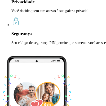
Privacidade
Você decide quem tem acesso à sua galeria privada!
Segurança
Seu código de segurança PIN permite que somente você acesse