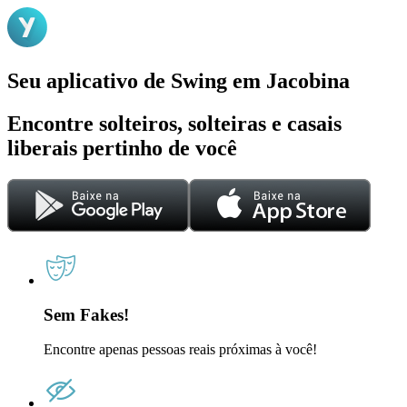
Seu aplicativo de Swing em Jacobina
Encontre solteiros, solteiras e casais
liberais pertinho de você
Sem Fakes!
Encontre apenas pessoas reais próximas à você!