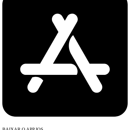
BAIXAR O APP IOS