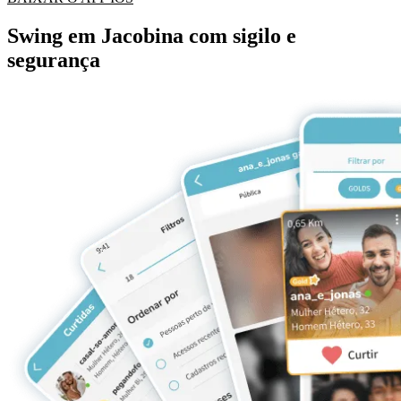
Swing em Jacobina com sigilo e
segurança