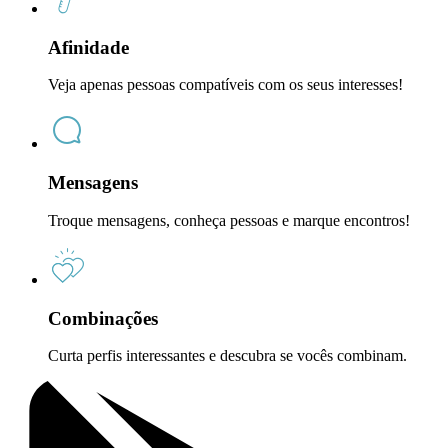
Afinidade
Veja apenas pessoas compatíveis com os seus interesses!
Mensagens
Troque mensagens, conheça pessoas e marque encontros!
Combinações
Curta perfis interessantes e descubra se vocês combinam.