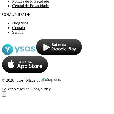
Política de Privacidade
Central de Privacidade
COMUNIDADE
Blog ysos
Contato
Swing
© 2026, ysos | Made by
Baixar o Ysos na Google Play