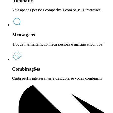
Afinidade
Veja apenas pessoas compatíveis com os seus interesses!
Mensagens
Troque mensagens, conheça pessoas e marque encontros!
Combinações
Curta perfis interessantes e descubra se vocês combinam.