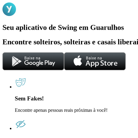
Seu aplicativo de Swing em Guarulhos
Encontre solteiros, solteiras e casais liber
Sem Fakes!
Encontre apenas pessoas reais próximas à você!