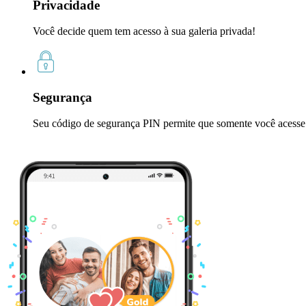
Privacidade
Você decide quem tem acesso à sua galeria privada!
Segurança
Seu código de segurança PIN permite que somente você acesse