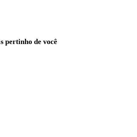
ais pertinho de você