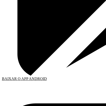
BAIXAR O APP ANDROID