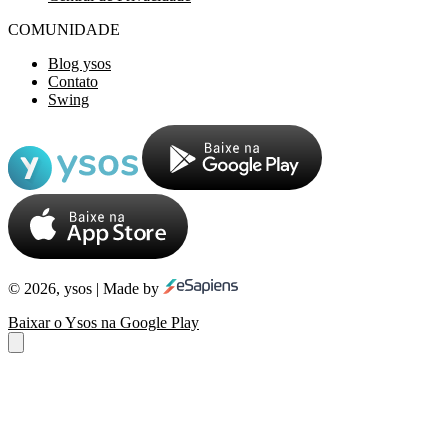
COMUNIDADE
Blog ysos
Contato
Swing
© 2026, ysos | Made by
Baixar o Ysos na Google Play