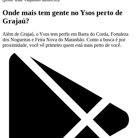
Onde mais tem gente no Ysos perto de
Grajaú?
Além de Grajaú, o Ysos tem perfis em Barra do Corda, Fortaleza
dos Nogueiras e Feira Nova do Maranhão. Como a busca é por
proximidade, você vê primeiro quem está mais perto de você.