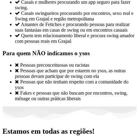

Casais e mulheres procurando um app seguro para fazer
swing.

Casais swingueiros procurando por encontros, sexo real e
Swing em Grajaú e região metropolitana

Amantes de Fetiches e procurando pessoas para realizar
suas fantasias em casas de swing ou em encontros casuais

Quem tem relacionamento liberal e procura swing amador
com pessoas reais em Grajaú
Para quem NÃO indicamos o ysos

Pessoas preconceituosas ou racistas

Pessoas que acham que por estarem no ysos, as outras
pessoas devam participar de swing com ela

Pessoas que não tenham respeito com a comunidade do
ysos

Fakes e pessoas que não buscam por encontros, swing,
ménage ou outras práticas liberais
Estamos em todas as regiões!