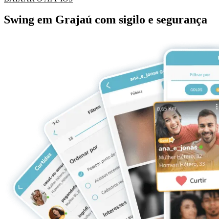
Swing em Grajaú com sigilo e segurança