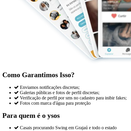
Como Garantimos Isso?

Enviamos notificações discretas;

Galerias públicas e fotos de perfil discretas;

Verificação de perfil por sms no cadastro para inibir fakes;

Fotos com marca d'água para proteção
Para quem é o ysos

Casais procurando Swing em Grajaú e todo o estado