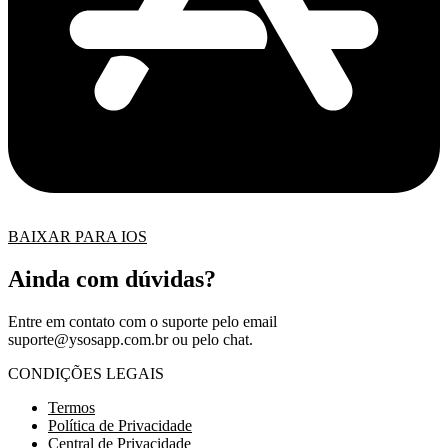
BAIXAR PARA IOS
Ainda com dúvidas?
Entre em contato com o suporte pelo email
suporte@ysosapp.com.br
ou pelo chat.
CONDIÇÕES LEGAIS
Termos
Política de Privacidade
Central de Privacidade