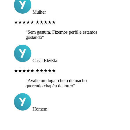
Mulher
★★★★★
★★★★★
“Sem gastura. Fizemos perfil e estamos
gostando"
Casal Ele/Ela
★★★★★
★★★★★
"Avalie um lugar cheio de macho
querendo chapéu de touro”
Homem