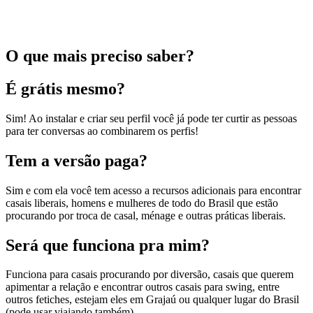
O que mais preciso saber?
É grátis mesmo?
Sim! Ao instalar e criar seu perfil você já pode ter curtir as pessoas
para ter conversas ao combinarem os perfis!
Tem a versão paga?
Sim e com ela você tem acesso a recursos adicionais para encontrar
casais liberais, homens e mulheres de todo do Brasil que estão
procurando por troca de casal, ménage e outras práticas liberais.
Será que funciona pra mim?
Funciona para casais procurando por diversão, casais que querem
apimentar a relação e encontrar outros casais para swing, entre
outros fetiches, estejam eles em Grajaú ou qualquer lugar do Brasil
(pode usar viajando também).