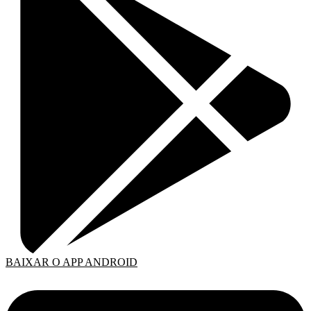
BAIXAR O APP ANDROID