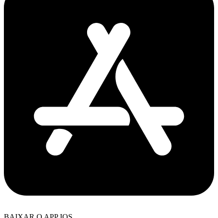
BAIXAR O APP IOS