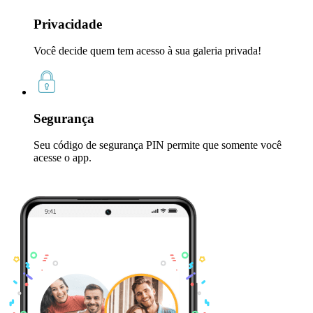
Privacidade
Você decide quem tem acesso à sua galeria privada!
Segurança
Seu código de segurança PIN permite que somente você
acesse o app.