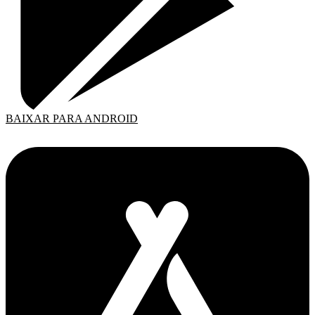
BAIXAR PARA ANDROID