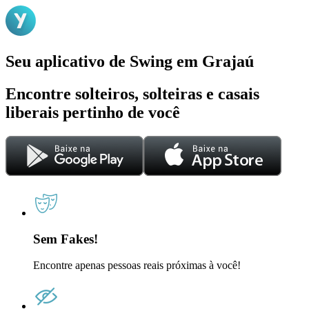
Seu aplicativo de Swing em Grajaú
Encontre solteiros, solteiras e casais
liberais pertinho de você
Sem Fakes!
Encontre apenas pessoas reais próximas à você!