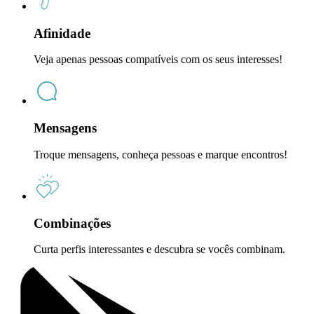
Afinidade
Veja apenas pessoas compatíveis com os seus interesses!
Mensagens
Troque mensagens, conheça pessoas e marque encontros!
Combinações
Curta perfis interessantes e descubra se vocês combinam.