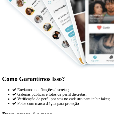
Como Garantimos Isso?

Enviamos notificações discretas;

Galerias públicas e fotos de perfil discretas;

Verificação de perfil por sms no cadastro para inibir fakes;

Fotos com marca d'água para proteção