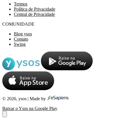
Termos
Política de Privacidade
Central de Privacidade
COMUNIDADE
Blog ysos
Contato
Swing
© 2026, ysos | Made by
Baixar o Ysos na Google Play