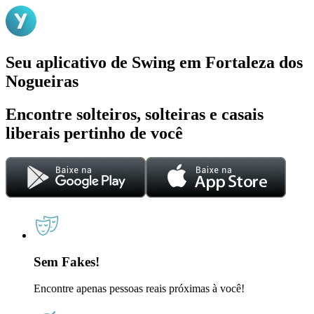
Seu aplicativo de Swing em Fortaleza dos
Nogueiras
Encontre solteiros, solteiras e casais
liberais pertinho de você
Sem Fakes!
Encontre apenas pessoas reais próximas à você!