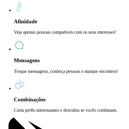
Afinidade
Veja apenas pessoas compatíveis com os seus interesses!
Mensagens
Troque mensagens, conheça pessoas e marque encontros!
Combinações
Curta perfis interessantes e descubra se vocês combinam.