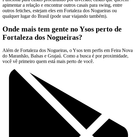
apimentar a relação e encontrar outros casais para swing, entre
outros fetiches, estejam eles em Fortaleza dos Nogueiras ou
qualquer lugar do Brasil (pode usar viajando também).
Onde mais tem gente no Ysos perto de
Fortaleza dos Nogueiras?
Além de Fortaleza dos Nogueiras, o Ysos tem perfis em Feira Nova
do Maranhão, Balsas e Grajaú. Como a busca é por proximidade,
você vê primeiro quem está mais perto de você.