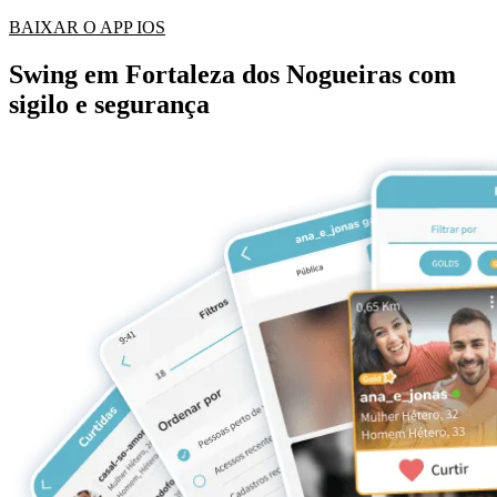
BAIXAR O APP IOS
Swing em Fortaleza dos Nogueiras com
sigilo e segurança