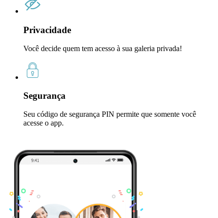
Privacidade
Você decide quem tem acesso à sua galeria privada!
Segurança
Seu código de segurança PIN permite que somente você
acesse o app.