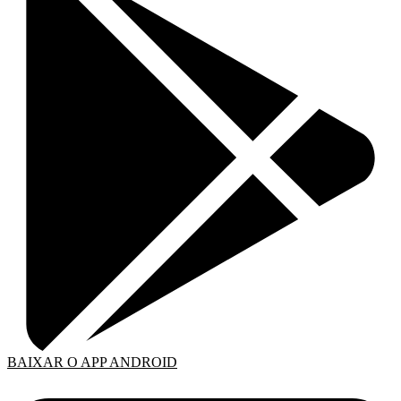
BAIXAR O APP ANDROID