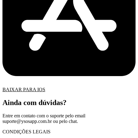
BAIXAR PARA IOS
Ainda com dúvidas?
Entre em contato com o suporte pelo email
suporte@ysosapp.com.br
ou pelo chat.
CONDIÇÕES LEGAIS