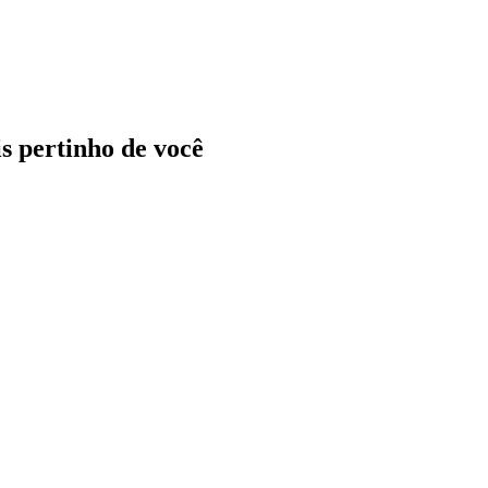
ais pertinho de você