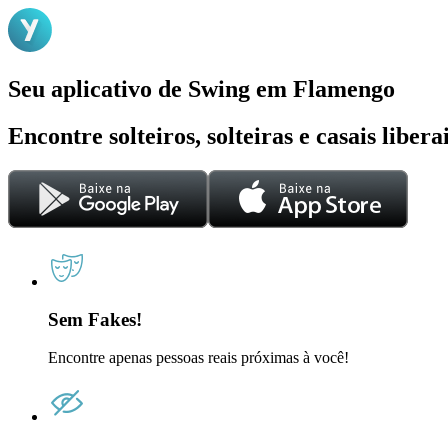
Seu aplicativo de Swing em Flamengo
Encontre solteiros, solteiras e casais liber
Sem Fakes!
Encontre apenas pessoas reais próximas à você!