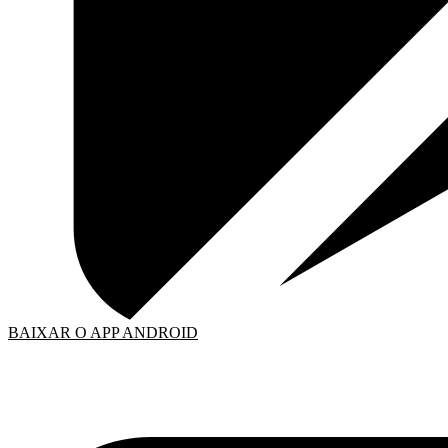
BAIXAR O APP ANDROID