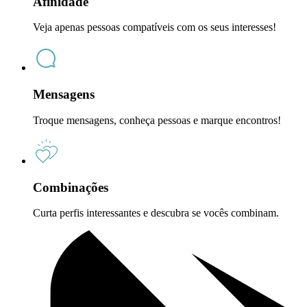
Afinidade
Veja apenas pessoas compatíveis com os seus interesses!
Mensagens
Troque mensagens, conheça pessoas e marque encontros!
Combinações
Curta perfis interessantes e descubra se vocês combinam.