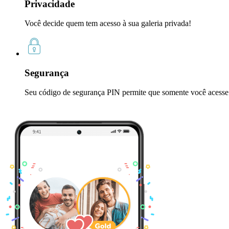
Privacidade
Você decide quem tem acesso à sua galeria privada!
Segurança
Seu código de segurança PIN permite que somente você acesse