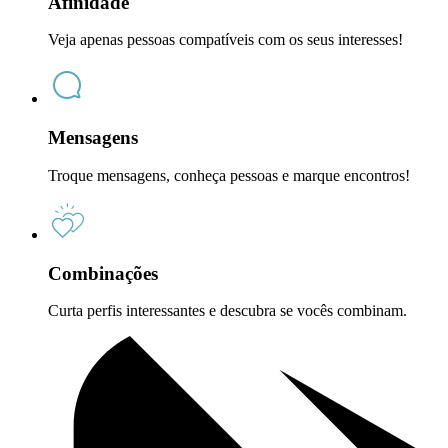
Afinidade
Veja apenas pessoas compatíveis com os seus interesses!
Mensagens
Troque mensagens, conheça pessoas e marque encontros!
Combinações
Curta perfis interessantes e descubra se vocês combinam.