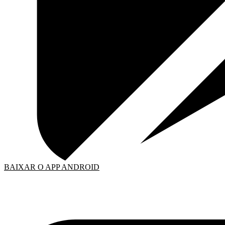
BAIXAR O APP ANDROID