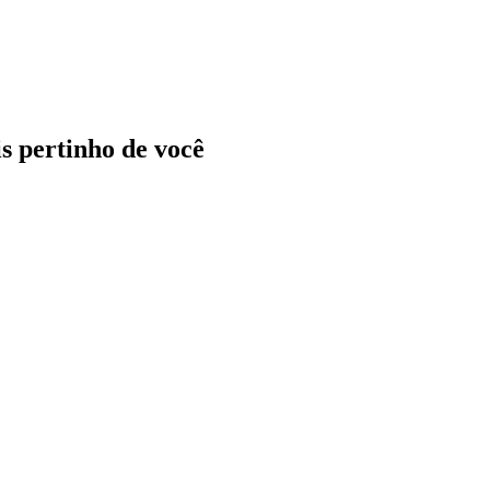
ais pertinho de você