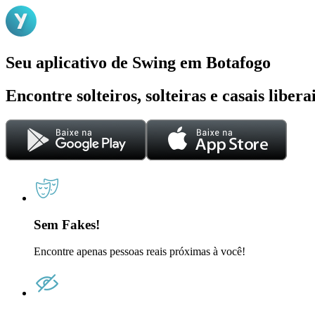
Seu aplicativo de Swing em Botafogo
Encontre solteiros, solteiras e casais liber
Sem Fakes!
Encontre apenas pessoas reais próximas à você!