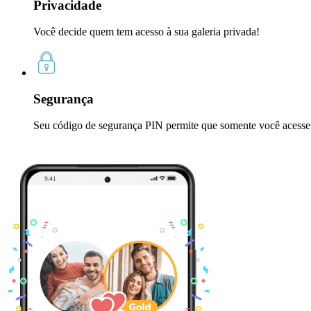
Privacidade
Você decide quem tem acesso à sua galeria privada!
Segurança
Seu código de segurança PIN permite que somente você acesse