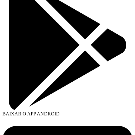
BAIXAR O APP ANDROID