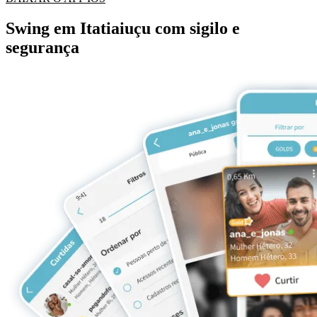
Swing em Itatiaiuçu com sigilo e
segurança