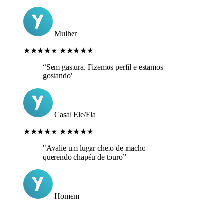
Mulher
★★★★★
★★★★★
“Sem gastura. Fizemos perfil e estamos
gostando"
Casal Ele/Ela
★★★★★
★★★★★
"Avalie um lugar cheio de macho
querendo chapéu de touro”
Homem