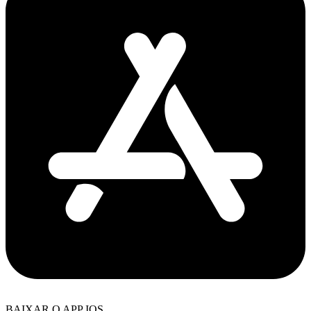
BAIXAR O APP IOS