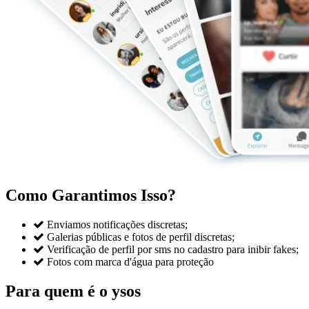
Como Garantimos Isso?

Enviamos notificações discretas;

Galerias públicas e fotos de perfil discretas;

Verificação de perfil por sms no cadastro para inibir fakes;

Fotos com marca d'água para proteção
Para quem é o ysos