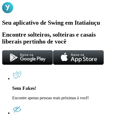
Seu aplicativo de Swing em Itatiaiuçu
Encontre solteiros, solteiras e casais
liberais pertinho de você
Sem Fakes!
Encontre apenas pessoas reais próximas à você!