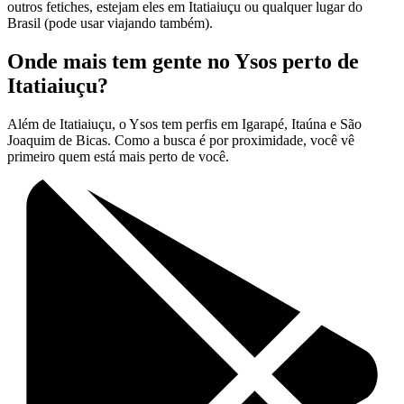
outros fetiches, estejam eles em Itatiaiuçu ou qualquer lugar do
Brasil (pode usar viajando também).
Onde mais tem gente no Ysos perto de
Itatiaiuçu?
Além de Itatiaiuçu, o Ysos tem perfis em Igarapé, Itaúna e São
Joaquim de Bicas. Como a busca é por proximidade, você vê
primeiro quem está mais perto de você.