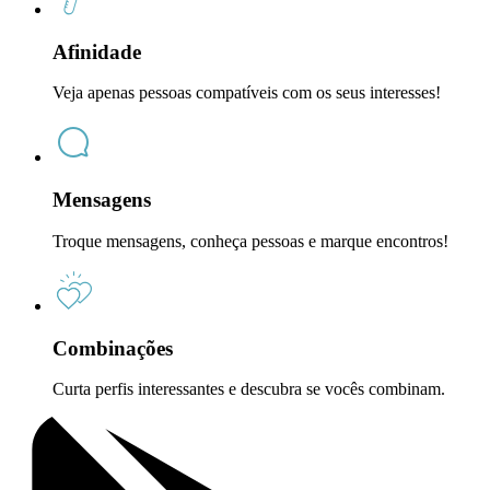
Afinidade
Veja apenas pessoas compatíveis com os seus interesses!
Mensagens
Troque mensagens, conheça pessoas e marque encontros!
Combinações
Curta perfis interessantes e descubra se vocês combinam.