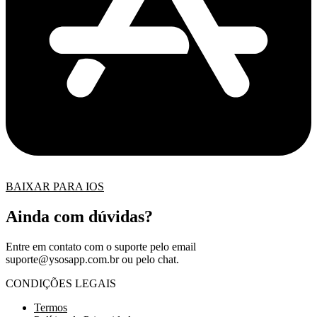
BAIXAR PARA IOS
Ainda com dúvidas?
Entre em contato com o suporte pelo email
suporte@ysosapp.com.br
ou pelo chat.
CONDIÇÕES LEGAIS
Termos