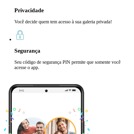
Privacidade
Você decide quem tem acesso à sua galeria privada!
Segurança
Seu código de segurança PIN permite que somente você
acesse o app.