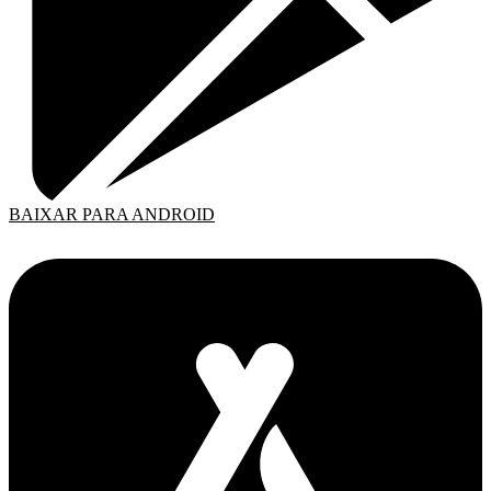
BAIXAR PARA ANDROID