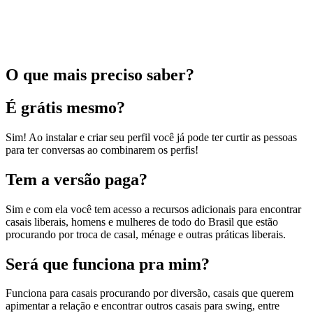
O que mais preciso saber?
É grátis mesmo?
Sim! Ao instalar e criar seu perfil você já pode ter curtir as pessoas
para ter conversas ao combinarem os perfis!
Tem a versão paga?
Sim e com ela você tem acesso a recursos adicionais para encontrar
casais liberais, homens e mulheres de todo do Brasil que estão
procurando por troca de casal, ménage e outras práticas liberais.
Será que funciona pra mim?
Funciona para casais procurando por diversão, casais que querem
apimentar a relação e encontrar outros casais para swing, entre