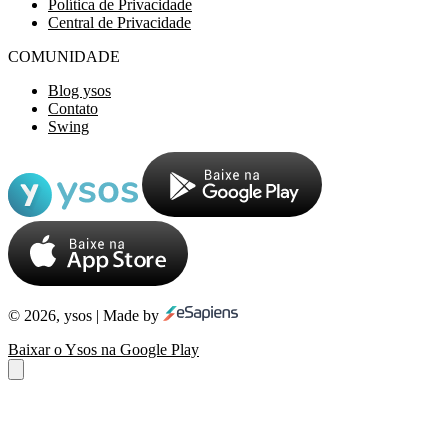
Política de Privacidade
Central de Privacidade
COMUNIDADE
Blog ysos
Contato
Swing
© 2026, ysos | Made by
Baixar o Ysos na Google Play