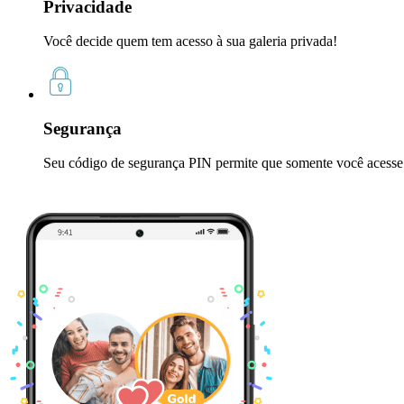
Privacidade
Você decide quem tem acesso à sua galeria privada!
Segurança
Seu código de segurança PIN permite que somente você acesse