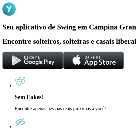
Seu aplicativo de Swing em Campina Gra
Encontre solteiros, solteiras e casais liber
Sem Fakes!
Encontre apenas pessoas reais próximas à você!