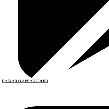
BAIXAR O APP ANDROID