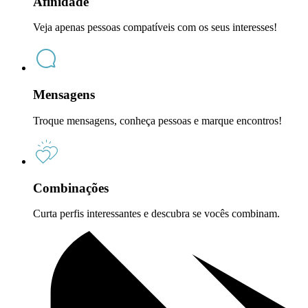
Afinidade
Veja apenas pessoas compatíveis com os seus interesses!
Mensagens
Troque mensagens, conheça pessoas e marque encontros!
Combinações
Curta perfis interessantes e descubra se vocês combinam.