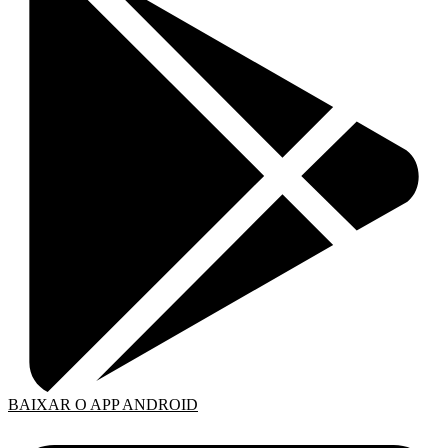
BAIXAR O APP ANDROID