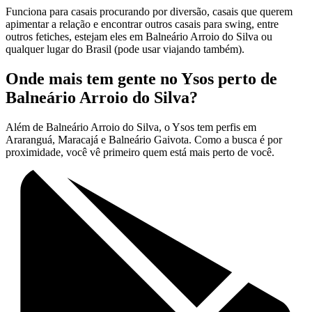
Funciona para casais procurando por diversão, casais que querem
apimentar a relação e encontrar outros casais para swing, entre
outros fetiches, estejam eles em Balneário Arroio do Silva ou
qualquer lugar do Brasil (pode usar viajando também).
Onde mais tem gente no Ysos perto de
Balneário Arroio do Silva?
Além de Balneário Arroio do Silva, o Ysos tem perfis em
Araranguá, Maracajá e Balneário Gaivota. Como a busca é por
proximidade, você vê primeiro quem está mais perto de você.