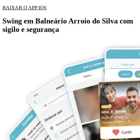
BAIXAR O APP IOS
Swing em Balneário Arroio do Silva com
sigilo e segurança