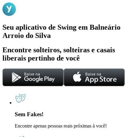
Seu aplicativo de Swing em Balneário
Arroio do Silva
Encontre solteiros, solteiras e casais
liberais pertinho de você
Sem Fakes!
Encontre apenas pessoas reais próximas à você!