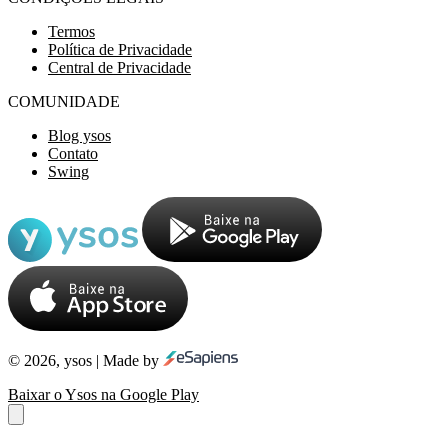
Termos
Política de Privacidade
Central de Privacidade
COMUNIDADE
Blog ysos
Contato
Swing
© 2026, ysos | Made by
Baixar o Ysos na Google Play