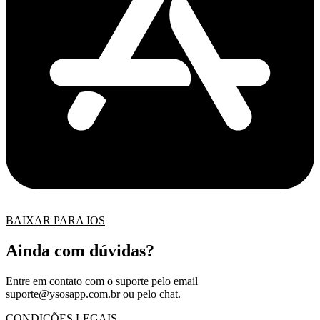
BAIXAR PARA IOS
Ainda com dúvidas?
Entre em contato com o suporte pelo email
suporte@ysosapp.com.br
ou pelo chat.
CONDIÇÕES LEGAIS