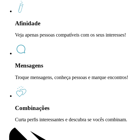
Afinidade
Veja apenas pessoas compatíveis com os seus interesses!
Mensagens
Troque mensagens, conheça pessoas e marque encontros!
Combinações
Curta perfis interessantes e descubra se vocês combinam.