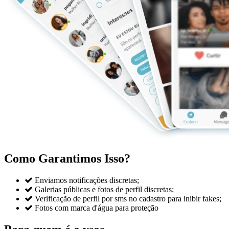
Como Garantimos Isso?

Enviamos notificações discretas;

Galerias públicas e fotos de perfil discretas;

Verificação de perfil por sms no cadastro para inibir fakes;

Fotos com marca d'água para proteção