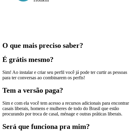
O que mais preciso saber?
É grátis mesmo?
Sim! Ao instalar e criar seu perfil você já pode ter curtir as pessoas
para ter conversas ao combinarem os perfis!
Tem a versão paga?
Sim e com ela você tem acesso a recursos adicionais para encontrar
casais liberais, homens e mulheres de todo do Brasil que estão
procurando por troca de casal, ménage e outras práticas liberais.
Será que funciona pra mim?