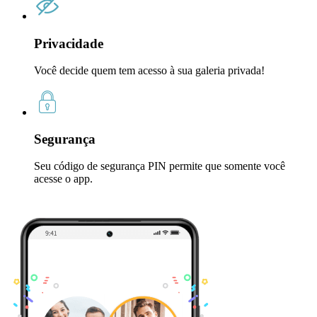
Privacidade
Você decide quem tem acesso à sua galeria privada!
Segurança
Seu código de segurança PIN permite que somente você
acesse o app.