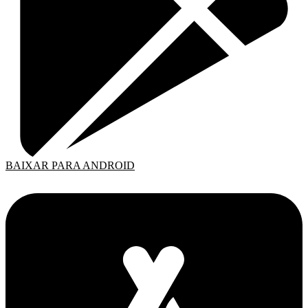
BAIXAR PARA ANDROID