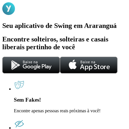
Seu aplicativo de Swing em Araranguá
Encontre solteiros, solteiras e casais
liberais pertinho de você
Sem Fakes!
Encontre apenas pessoas reais próximas à você!