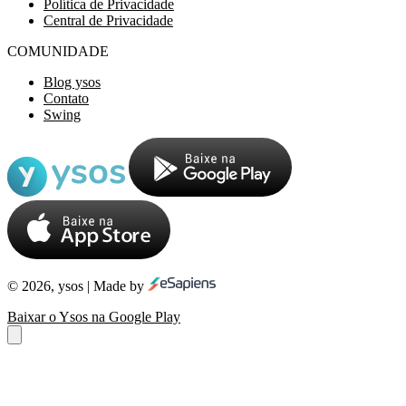
Política de Privacidade
Central de Privacidade
COMUNIDADE
Blog ysos
Contato
Swing
© 2026, ysos | Made by
Baixar o Ysos na Google Play