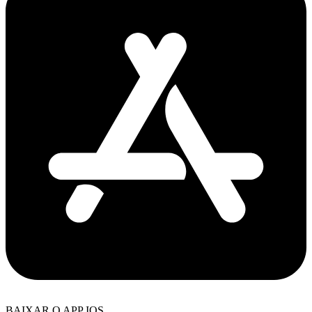
BAIXAR O APP IOS