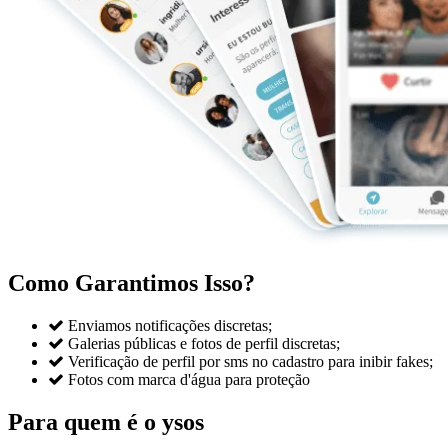
Como Garantimos Isso?

Enviamos notificações discretas;

Galerias públicas e fotos de perfil discretas;

Verificação de perfil por sms no cadastro para inibir fakes;

Fotos com marca d'água para proteção
Para quem é o ysos