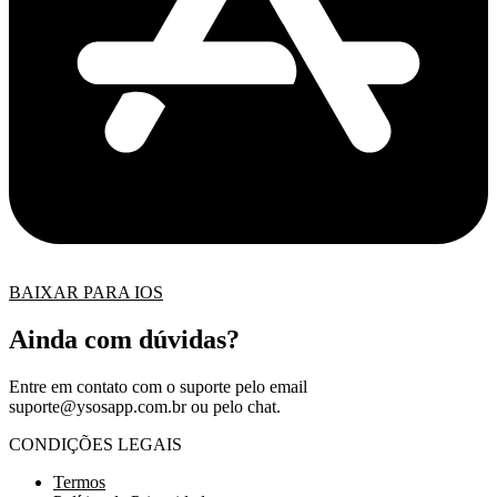
BAIXAR PARA IOS
Ainda com dúvidas?
Entre em contato com o suporte pelo email
suporte@ysosapp.com.br
ou pelo chat.
CONDIÇÕES LEGAIS
Termos