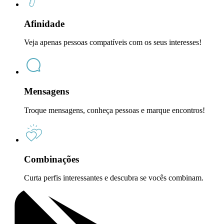
Afinidade
Veja apenas pessoas compatíveis com os seus interesses!
Mensagens
Troque mensagens, conheça pessoas e marque encontros!
Combinações
Curta perfis interessantes e descubra se vocês combinam.