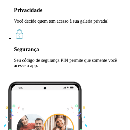
Privacidade
Você decide quem tem acesso à sua galeria privada!
Segurança
Seu código de segurança PIN permite que somente você
acesse o app.