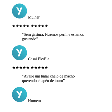
Mulher
★★★★★
★★★★★
“Sem gastura. Fizemos perfil e estamos
gostando"
Casal Ele/Ela
★★★★★
★★★★★
"Avalie um lugar cheio de macho
querendo chapéu de touro”
Homem