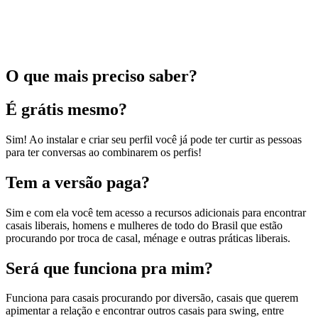
O que mais preciso saber?
É grátis mesmo?
Sim! Ao instalar e criar seu perfil você já pode ter curtir as pessoas
para ter conversas ao combinarem os perfis!
Tem a versão paga?
Sim e com ela você tem acesso a recursos adicionais para encontrar
casais liberais, homens e mulheres de todo do Brasil que estão
procurando por troca de casal, ménage e outras práticas liberais.
Será que funciona pra mim?
Funciona para casais procurando por diversão, casais que querem
apimentar a relação e encontrar outros casais para swing, entre