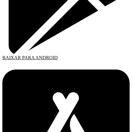
BAIXAR PARA ANDROID