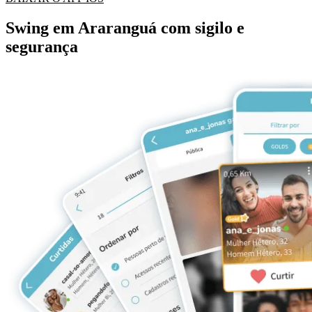
Swing em Araranguá com sigilo e
segurança