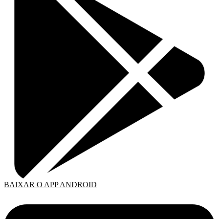
BAIXAR O APP ANDROID