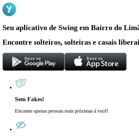
Seu aplicativo de Swing em Bairro do Lim
Encontre solteiros, solteiras e casais liber
Sem Fakes!
Encontre apenas pessoas reais próximas à você!