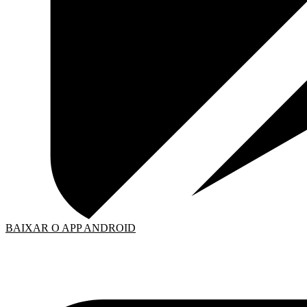
BAIXAR O APP ANDROID