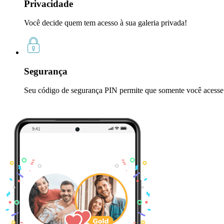
Privacidade
Você decide quem tem acesso à sua galeria privada!
Segurança
Seu código de segurança PIN permite que somente você acesse