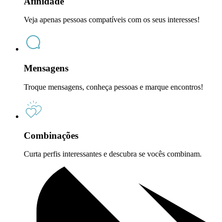
Afinidade
Veja apenas pessoas compatíveis com os seus interesses!
Mensagens
Troque mensagens, conheça pessoas e marque encontros!
Combinações
Curta perfis interessantes e descubra se vocês combinam.