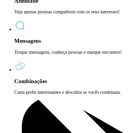
Afinidade
Veja apenas pessoas compatíveis com os seus interesses!
Mensagens
Troque mensagens, conheça pessoas e marque encontros!
Combinações
Curta perfis interessantes e descubra se vocês combinam.