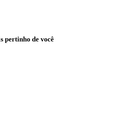
ais pertinho de você