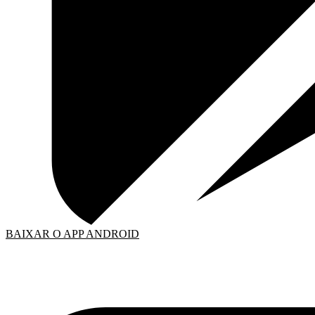
BAIXAR O APP ANDROID