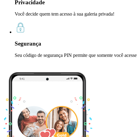
Privacidade
Você decide quem tem acesso à sua galeria privada!
Segurança
Seu código de segurança PIN permite que somente você acesse