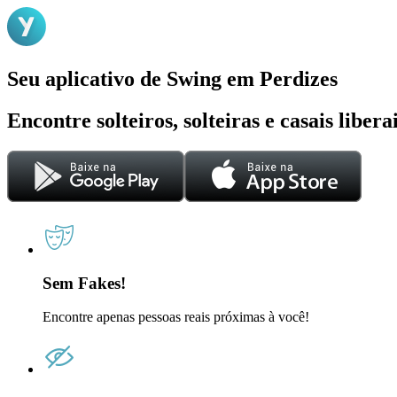
Seu aplicativo de Swing em Perdizes
Encontre solteiros, solteiras e casais liber
Sem Fakes!
Encontre apenas pessoas reais próximas à você!