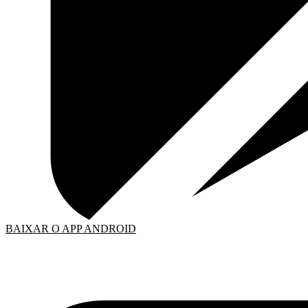
BAIXAR O APP ANDROID