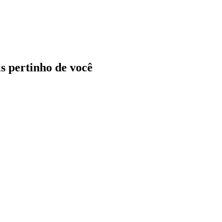
ais pertinho de você