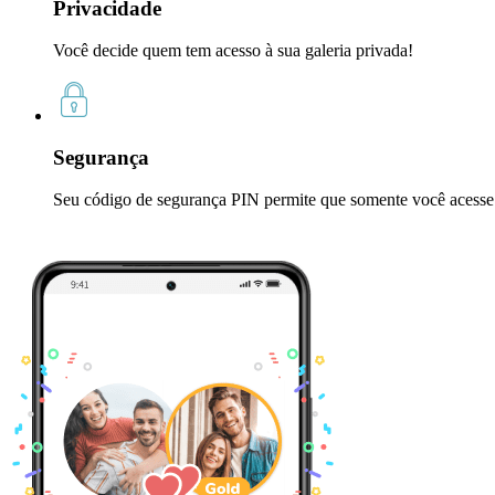
Privacidade
Você decide quem tem acesso à sua galeria privada!
Segurança
Seu código de segurança PIN permite que somente você acesse