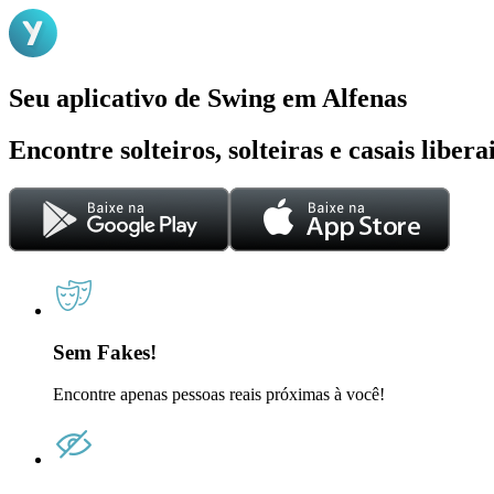
Seu aplicativo de Swing em Alfenas
Encontre solteiros, solteiras e casais liber
Sem Fakes!
Encontre apenas pessoas reais próximas à você!