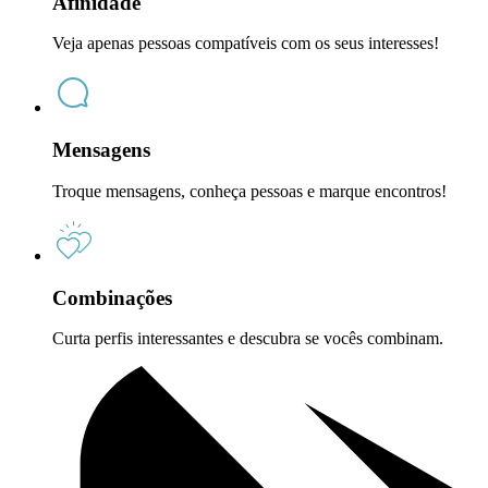
Afinidade
Veja apenas pessoas compatíveis com os seus interesses!
Mensagens
Troque mensagens, conheça pessoas e marque encontros!
Combinações
Curta perfis interessantes e descubra se vocês combinam.