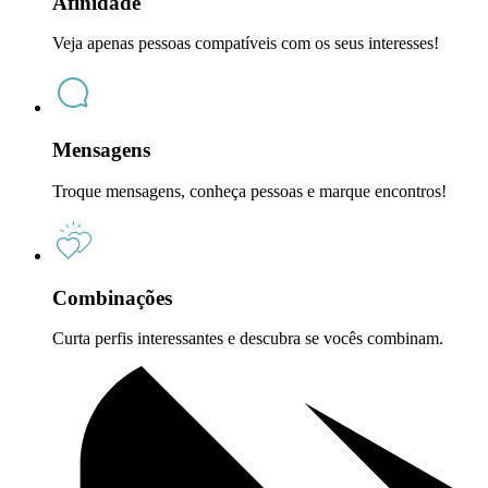
Afinidade
Veja apenas pessoas compatíveis com os seus interesses!
Mensagens
Troque mensagens, conheça pessoas e marque encontros!
Combinações
Curta perfis interessantes e descubra se vocês combinam.