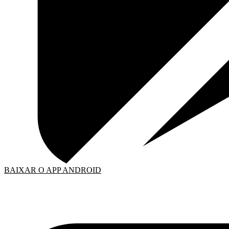
BAIXAR O APP ANDROID