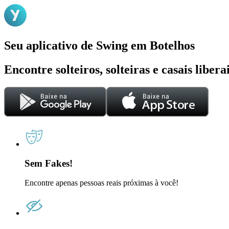
Seu aplicativo de Swing em Botelhos
Encontre solteiros, solteiras e casais liber
Sem Fakes!
Encontre apenas pessoas reais próximas à você!