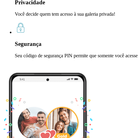
Privacidade
Você decide quem tem acesso à sua galeria privada!
Segurança
Seu código de segurança PIN permite que somente você acesse