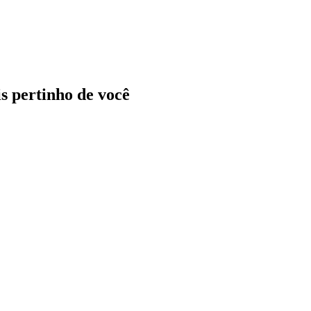
ais pertinho de você