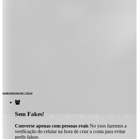

Sem Fakes!
Converse apenas com pessoas reais
No ysos fazemos a
verificação do celular na hora de criar a conta para evitar
perfis falsos