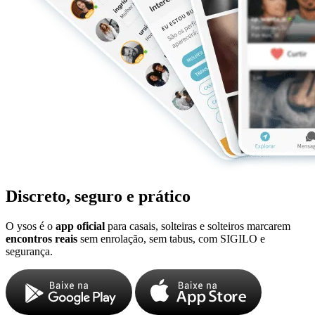
Discreto, seguro e prático
O ysos é o
app oficial
para casais, solteiras e solteiros marcarem
encontros reais
sem enrolação, sem tabus, com SIGILO e
segurança.