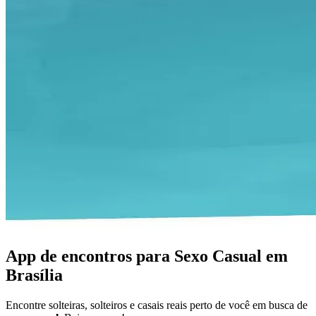
App de encontros para Sexo Casual em
Brasília
Encontre solteiras, solteiros e casais reais perto de você em busca de