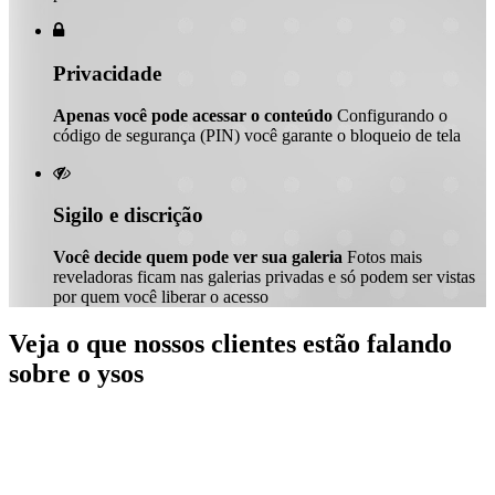

Privacidade
Apenas você pode acessar o conteúdo
Configurando o
código de segurança (PIN) você garante o bloqueio de tela

Sigilo e discrição
Você decide quem pode ver sua galeria
Fotos mais
reveladoras ficam nas galerias privadas e só podem ser vistas
por quem você liberar o acesso
Veja o que nossos clientes estão falando
sobre o ysos