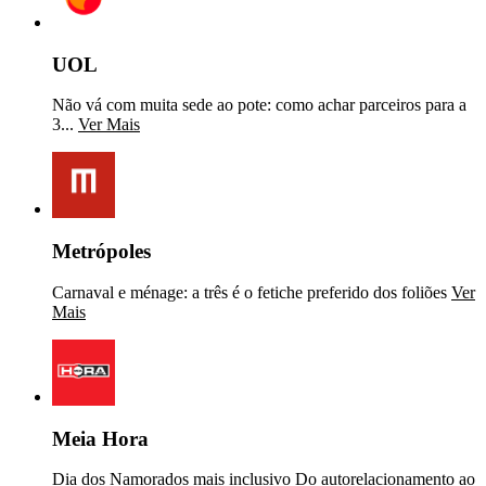
UOL
Não vá com muita sede ao pote: como achar parceiros para a
3...
Ver Mais
Metrópoles
Carnaval e ménage: a três é o fetiche preferido dos foliões
Ver
Mais
Meia Hora
Dia dos Namorados mais inclusivo Do autorelacionamento ao