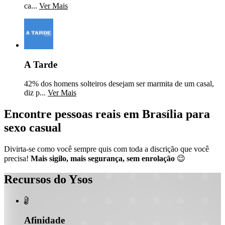
ca...
Ver Mais
A Tarde
42% dos homens solteiros desejam ser marmita de um casal,
diz p...
Ver Mais
Encontre pessoas reais em Brasília para
sexo casual
Divirta-se como você sempre quis com toda a discrição que você
precisa!
Mais sigilo, mais segurança, sem enrolação
😉
Recursos do Ysos

Afinidade