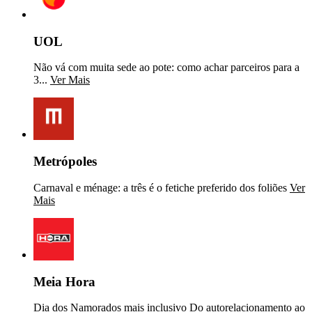
UOL
Não vá com muita sede ao pote: como achar parceiros para a
3...
Ver Mais
Metrópoles
Carnaval e ménage: a três é o fetiche preferido dos foliões
Ver
Mais
Meia Hora
Dia dos Namorados mais inclusivo Do autorelacionamento ao