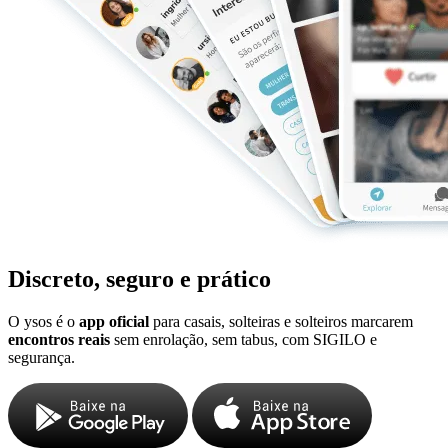
Discreto, seguro e prático
O ysos é o
app oficial
para casais, solteiras e solteiros marcarem
encontros reais
sem enrolação, sem tabus, com SIGILO e
segurança.