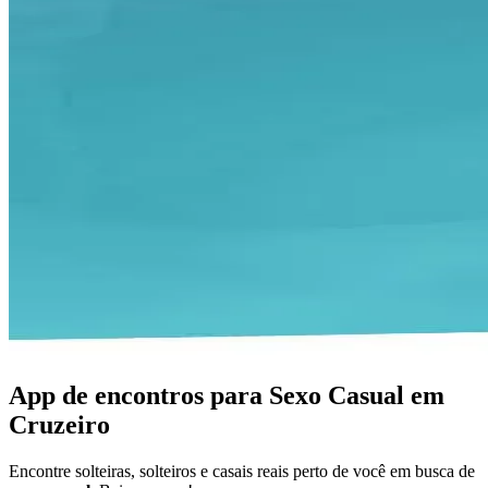
App de encontros para Sexo Casual em
Cruzeiro
Encontre solteiras, solteiros e casais reais perto de você em busca de