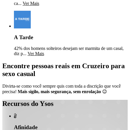
ca...
Ver Mais
A Tarde
42% dos homens solteiros desejam ser marmita de um casal,
diz p...
Ver Mais
Encontre pessoas reais em Cruzeiro para
sexo casual
Divirta-se como você sempre quis com toda a discrição que você
precisa!
Mais sigilo, mais segurança, sem enrolação
😉
Recursos do Ysos

Afinidade