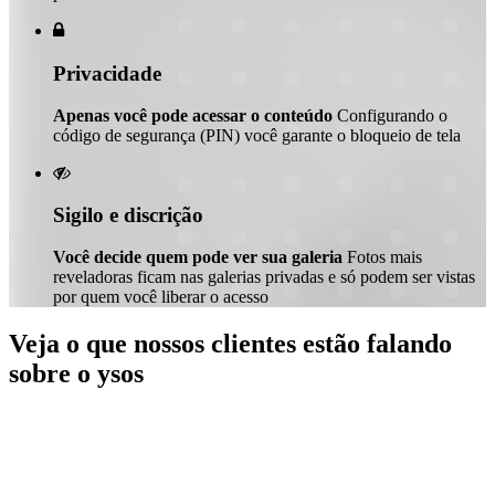

Privacidade
Apenas você pode acessar o conteúdo
Configurando o
código de segurança (PIN) você garante o bloqueio de tela

Sigilo e discrição
Você decide quem pode ver sua galeria
Fotos mais
reveladoras ficam nas galerias privadas e só podem ser vistas
por quem você liberar o acesso
Veja o que nossos clientes estão falando
sobre o ysos