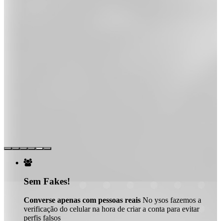

Sem Fakes!
Converse apenas com pessoas reais
No ysos fazemos a
verificação do celular na hora de criar a conta para evitar
perfis falsos