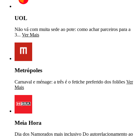
UOL
Não vá com muita sede ao pote: como achar parceiros para a
3...
Ver Mais
Metrópoles
Carnaval e ménage: a três é o fetiche preferido dos foliões
Ver
Mais
Meia Hora
Dia dos Namorados mais inclusivo Do autorelacionamento ao