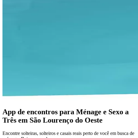
App de encontros para Ménage e Sexo a
Três em São Lourenço do Oeste
Encontre solteiras, solteiros e casais reais perto de você em busca de