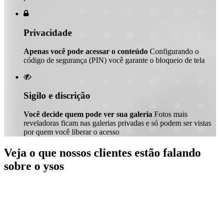

Privacidade
Apenas você pode acessar o conteúdo
Configurando o
código de segurança (PIN) você garante o bloqueio de tela

Sigilo e discrição
Você decide quem pode ver sua galeria
Fotos mais
reveladoras ficam nas galerias privadas e só podem ser vistas
por quem você liberar o acesso
Veja o que nossos clientes estão falando
sobre o ysos