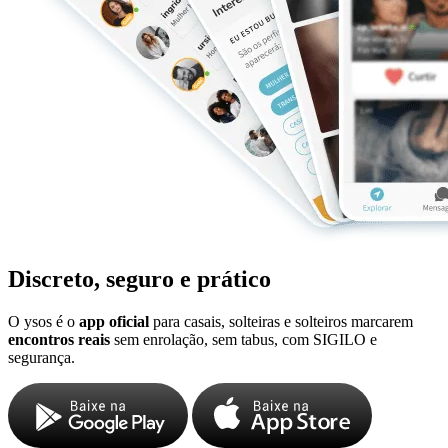
Discreto, seguro e prático
O ysos é o
app oficial
para casais, solteiras e solteiros marcarem
encontros reais
sem enrolação, sem tabus, com SIGILO e
segurança.