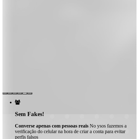

Sem Fakes!
Converse apenas com pessoas reais
No ysos fazemos a
verificação do celular na hora de criar a conta para evitar
perfis falsos