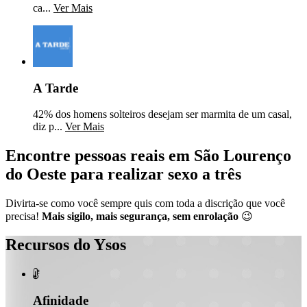
ca...
Ver Mais
A Tarde
42% dos homens solteiros desejam ser marmita de um casal,
diz p...
Ver Mais
Encontre pessoas reais em São Lourenço
do Oeste para realizar sexo a três
Divirta-se como você sempre quis com toda a discrição que você
precisa!
Mais sigilo, mais segurança, sem enrolação
😉
Recursos do Ysos

Afinidade