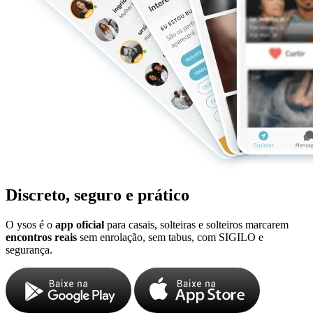
Discreto, seguro e prático
O ysos é o
app oficial
para casais, solteiras e solteiros marcarem
encontros reais
sem enrolação, sem tabus, com SIGILO e
segurança.