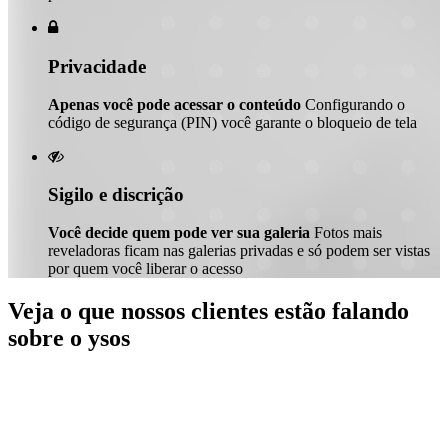

Privacidade
Apenas você pode acessar o conteúdo
Configurando o
código de segurança (PIN) você garante o bloqueio de tela

Sigilo e discrição
Você decide quem pode ver sua galeria
Fotos mais
reveladoras ficam nas galerias privadas e só podem ser vistas
por quem você liberar o acesso
Veja o que nossos clientes estão falando
sobre o ysos