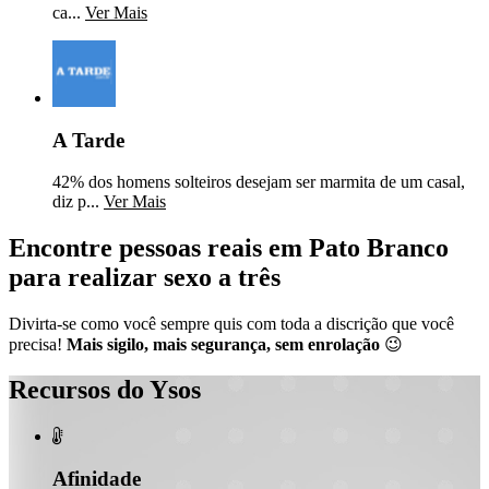
ca...
Ver Mais
A Tarde
42% dos homens solteiros desejam ser marmita de um casal,
diz p...
Ver Mais
Encontre pessoas reais em Pato Branco
para realizar sexo a três
Divirta-se como você sempre quis com toda a discrição que você
precisa!
Mais sigilo, mais segurança, sem enrolação
😉
Recursos do Ysos

Afinidade