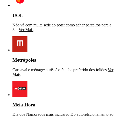
UOL
Não vá com muita sede ao pote: como achar parceiros para a
3...
Ver Mais
Metrópoles
Carnaval e ménage: a três é o fetiche preferido dos foliões
Ver
Mais
Meia Hora
Dia dos Namorados mais inclusivo Do autorelacionamento ao