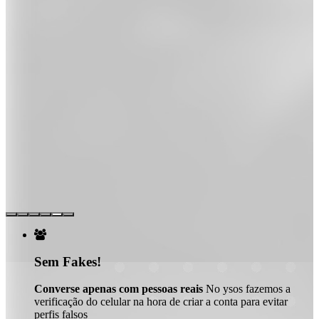

Sem Fakes!
Converse apenas com pessoas reais
No ysos fazemos a
verificação do celular na hora de criar a conta para evitar
perfis falsos