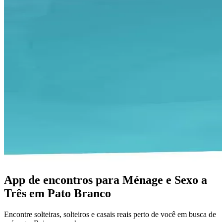
App de encontros para Ménage e Sexo a
Três em Pato Branco
Encontre solteiras, solteiros e casais reais perto de você em busca de