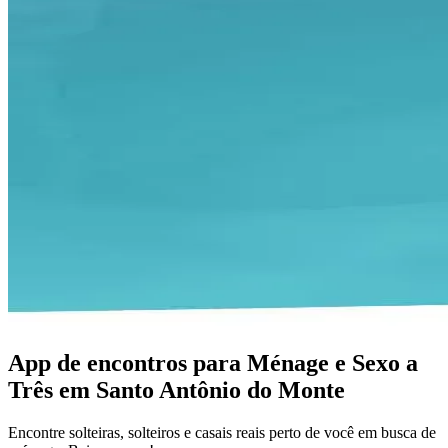
App de encontros para Ménage e Sexo a
Três em Santo Antônio do Monte
Encontre solteiras, solteiros e casais reais perto de você em busca de