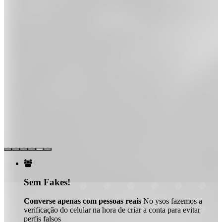

Sem Fakes!
Converse apenas com pessoas reais
No ysos fazemos a
verificação do celular na hora de criar a conta para evitar
perfis falsos