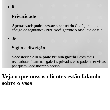

Privacidade
Apenas você pode acessar o conteúdo
Configurando o
código de segurança (PIN) você garante o bloqueio de tela

Sigilo e discrição
Você decide quem pode ver sua galeria
Fotos mais
reveladoras ficam nas galerias privadas e só podem ser vistas
por quem você liberar o acesso
Veja o que nossos clientes estão falando
sobre o ysos