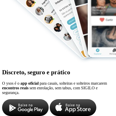
Discreto, seguro e prático
O ysos é o
app oficial
para casais, solteiras e solteiros marcarem
encontros reais
sem enrolação, sem tabus, com SIGILO e
segurança.