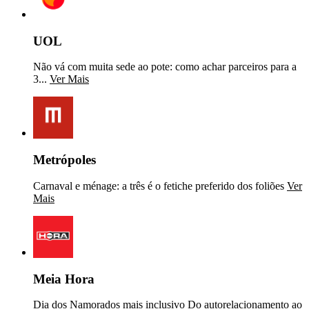
UOL
Não vá com muita sede ao pote: como achar parceiros para a
3...
Ver Mais
Metrópoles
Carnaval e ménage: a três é o fetiche preferido dos foliões
Ver
Mais
Meia Hora
Dia dos Namorados mais inclusivo Do autorelacionamento ao