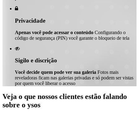

Privacidade
Apenas você pode acessar o conteúdo
Configurando o
código de segurança (PIN) você garante o bloqueio de tela

Sigilo e discrição
Você decide quem pode ver sua galeria
Fotos mais
reveladoras ficam nas galerias privadas e só podem ser vistas
por quem você liberar o acesso
Veja o que nossos clientes estão falando
sobre o ysos