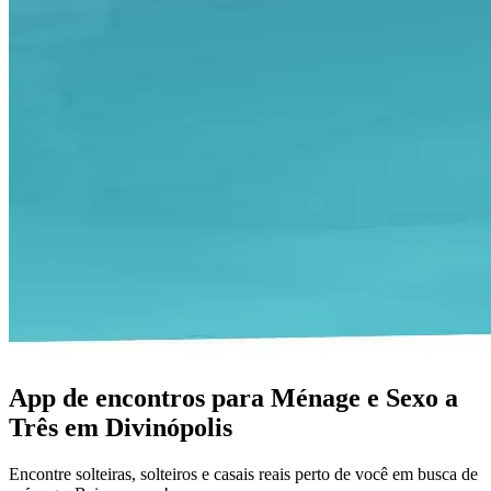
App de encontros para Ménage e Sexo a
Três em Divinópolis
Encontre solteiras, solteiros e casais reais perto de você em busca de