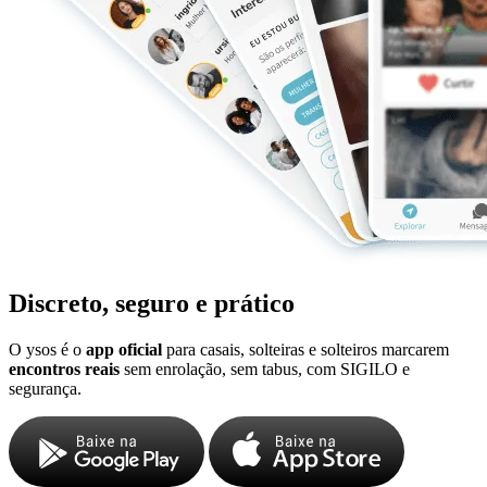
Discreto, seguro e prático
O ysos é o
app oficial
para casais, solteiras e solteiros marcarem
encontros reais
sem enrolação, sem tabus, com SIGILO e
segurança.