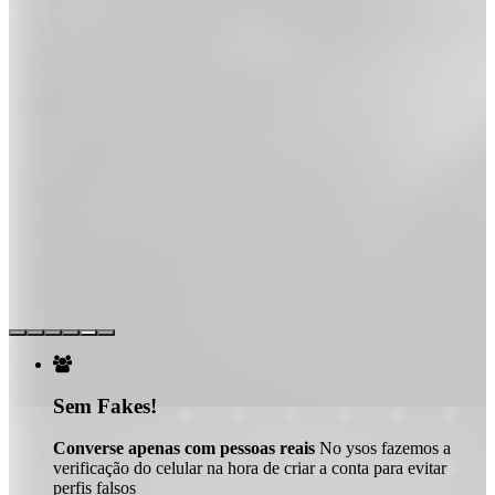

Sem Fakes!
Converse apenas com pessoas reais
No ysos fazemos a
verificação do celular na hora de criar a conta para evitar
perfis falsos