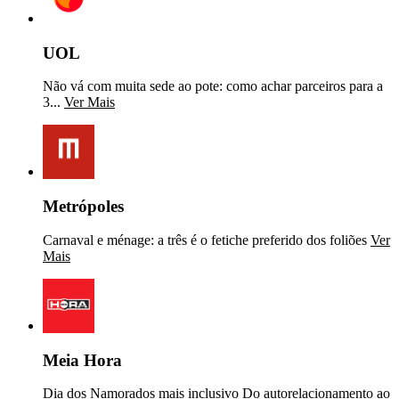
UOL
Não vá com muita sede ao pote: como achar parceiros para a
3...
Ver Mais
Metrópoles
Carnaval e ménage: a três é o fetiche preferido dos foliões
Ver
Mais
Meia Hora
Dia dos Namorados mais inclusivo Do autorelacionamento ao