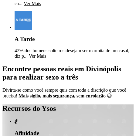
ca...
Ver Mais
A Tarde
42% dos homens solteiros desejam ser marmita de um casal,
diz p...
Ver Mais
Encontre pessoas reais em Divinópolis
para realizar sexo a três
Divirta-se como você sempre quis com toda a discrição que você
precisa!
Mais sigilo, mais segurança, sem enrolação
😉
Recursos do Ysos

Afinidade