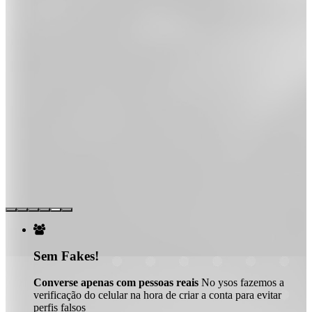

Sem Fakes!
Converse apenas com pessoas reais
No ysos fazemos a
verificação do celular na hora de criar a conta para evitar
perfis falsos