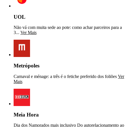
UOL
Não vá com muita sede ao pote: como achar parceiros para a
3...
Ver Mais
Metrópoles
Carnaval e ménage: a três é o fetiche preferido dos foliões
Ver
Mais
Meia Hora
Dia dos Namorados mais inclusivo Do autorelacionamento ao