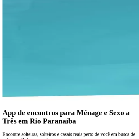
App de encontros para Ménage e Sexo a
Três em Rio Paranaíba
Encontre solteiras, solteiros e casais reais perto de você em busca de