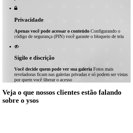

Privacidade
Apenas você pode acessar o conteúdo
Configurando o
código de segurança (PIN) você garante o bloqueio de tela

Sigilo e discrição
Você decide quem pode ver sua galeria
Fotos mais
reveladoras ficam nas galerias privadas e só podem ser vistas
por quem você liberar o acesso
Veja o que nossos clientes estão falando
sobre o ysos