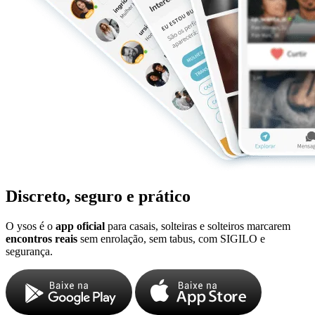
Discreto, seguro e prático
O ysos é o
app oficial
para casais, solteiras e solteiros marcarem
encontros reais
sem enrolação, sem tabus, com SIGILO e
segurança.