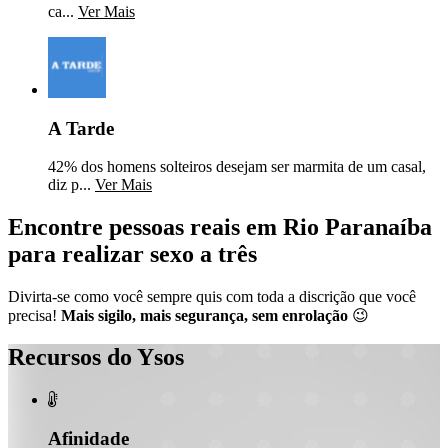
ca...
Ver Mais
A Tarde
42% dos homens solteiros desejam ser marmita de um casal,
diz p...
Ver Mais
Encontre pessoas reais em Rio Paranaíba
para realizar sexo a três
Divirta-se como você sempre quis com toda a discrição que você
precisa!
Mais sigilo, mais segurança, sem enrolação
😉
Recursos do Ysos

Afinidade