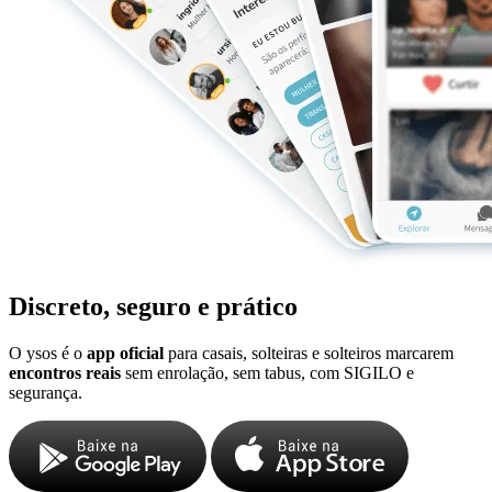
Discreto, seguro e prático
O ysos é o
app oficial
para casais, solteiras e solteiros marcarem
encontros reais
sem enrolação, sem tabus, com SIGILO e
segurança.