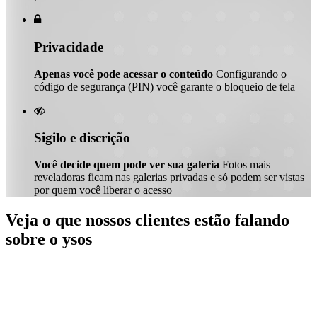

Privacidade
Apenas você pode acessar o conteúdo
Configurando o
código de segurança (PIN) você garante o bloqueio de tela

Sigilo e discrição
Você decide quem pode ver sua galeria
Fotos mais
reveladoras ficam nas galerias privadas e só podem ser vistas
por quem você liberar o acesso
Veja o que nossos clientes estão falando
sobre o ysos