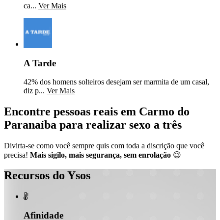
ca...
Ver Mais
A Tarde
42% dos homens solteiros desejam ser marmita de um casal,
diz p...
Ver Mais
Encontre pessoas reais em Carmo do
Paranaíba para realizar sexo a três
Divirta-se como você sempre quis com toda a discrição que você
precisa!
Mais sigilo, mais segurança, sem enrolação
😉
Recursos do Ysos

Afinidade