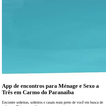
App de encontros para Ménage e Sexo a
Três em Carmo do Paranaíba
Encontre solteiras, solteiros e casais reais perto de você em busca de