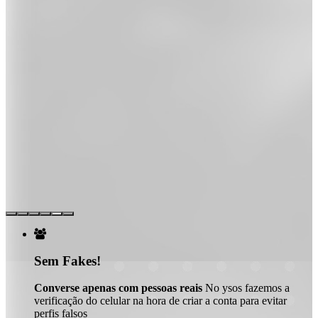

Sem Fakes!
Converse apenas com pessoas reais
No ysos fazemos a
verificação do celular na hora de criar a conta para evitar
perfis falsos