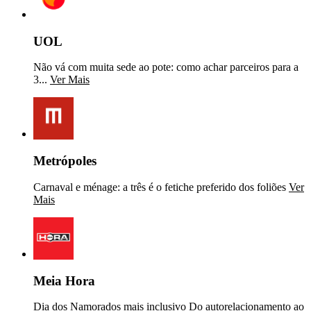
UOL
Não vá com muita sede ao pote: como achar parceiros para a
3...
Ver Mais
Metrópoles
Carnaval e ménage: a três é o fetiche preferido dos foliões
Ver
Mais
Meia Hora
Dia dos Namorados mais inclusivo Do autorelacionamento ao