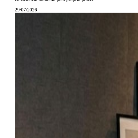
29/07/2026