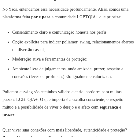
No Ysos, entendemos essa necessidade profundamente. Aliás, somos uma
plataforma feita
por e para
a comunidade LGBTQIA+ que prioriza:
Consentimento claro e comunicação honesta nos perfis;
Opção explícita para indicar poliamor, swing, relacionamentos abertos
ou diversão casual;
Moderação ativa e ferramentas de proteção;
Ambiente livre de julgamentos, onde amizade, prazer, respeito e
conexões (leves ou profundas) são igualmente valorizadas.
Poliamor e swing são caminhos válidos e enriquecedores para muitas
pessoas LGBTQIA+. O que importa é a escolha consciente, o respeito
mútuo e a possibilidade de viver o desejo e o afeto com
segurança
e
prazer
.
Quer viver suas conexões com mais liberdade, autenticidade e proteção?