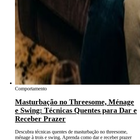
Comportamento
Masturbação no Threesome, Ménage
e Swing: Técnicas Quentes para Dar e
Receber Prazer
Descubra técnicas quentes de masturbação no threesome,
ménage à trois e swing. Aprenda como dar e receber prazer