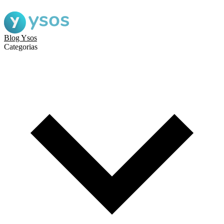
Blog Ysos
Categorias