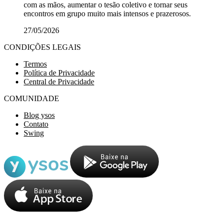
com as mãos, aumentar o tesão coletivo e tornar seus
encontros em grupo muito mais intensos e prazerosos.
27/05/2026
CONDIÇÕES LEGAIS
Termos
Política de Privacidade
Central de Privacidade
COMUNIDADE
Blog ysos
Contato
Swing