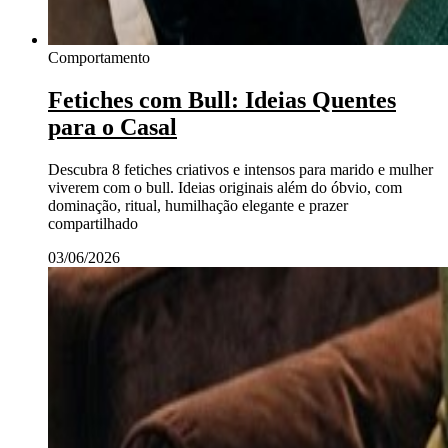
Comportamento
Fetiches com Bull: Ideias Quentes
para o Casal
Descubra 8 fetiches criativos e intensos para marido e mulher
viverem com o bull. Ideias originais além do óbvio, com
dominação, ritual, humilhação elegante e prazer
compartilhado
03/06/2026