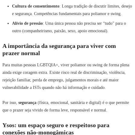
Cultura de consentimento
: Longa tradição de discutir limites, desejo
e segurança. Competências fundamentais para poliamor e swing.
Alívio de pressão
: Uma única pessoa não precisa ser “tudo” para o
outro (companheirismo, paixão, sexo, apoio emocional).
A importância da segurança para viver com
prazer normal
Para muitas pessoas LGBTQIA+, viver poliamor ou swing de forma plena
ainda exige coragem extra. Existe risco real de discriminação, violência,
rejeição familiar, perda de emprego, julgamentos morais e até maior
vulnerabilidade a ISTs quando não há informação e cuidado.
Por isso,
segurança
(física, emocional, sanitária e digital) é o que permite
que o prazer seja vivido de forma leve, responsável e normal.
Ysos: um espaço seguro e respeitoso para
conexões não-monogâmicas