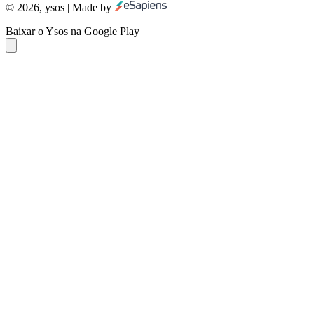
© 2026, ysos | Made by
Baixar o Ysos na Google Play