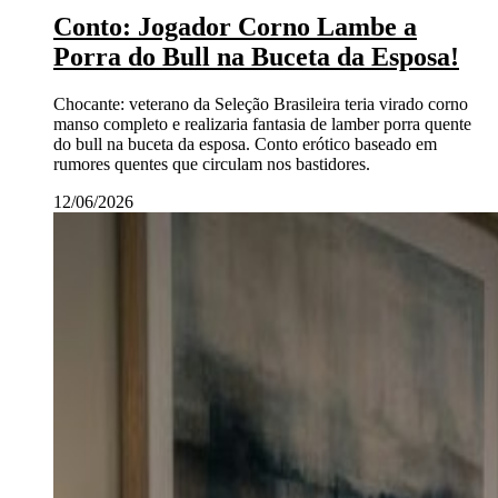
Conto: Jogador Corno Lambe a
Porra do Bull na Buceta da Esposa!
Chocante: veterano da Seleção Brasileira teria virado corno
manso completo e realizaria fantasia de lamber porra quente
do bull na buceta da esposa. Conto erótico baseado em
rumores quentes que circulam nos bastidores.
12/06/2026