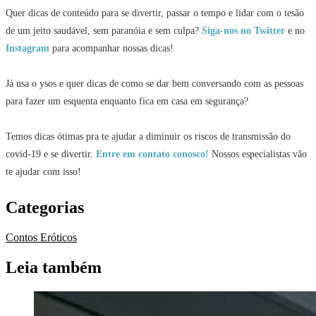
Quer dicas de conteúdo para se divertir, passar o tempo e lidar com o tesão
de um jeito saudável, sem paranóia e sem culpa?
Siga-nos no Twitter
e no
Instagram
para acompanhar nossas dicas!
Já usa o ysos e quer dicas de como se dar bem conversando com as pessoas
para fazer um esquenta enquanto fica em casa em segurança?
Temos dicas ótimas pra te ajudar a diminuir os riscos de transmissão do
covid-19 e se divertir.
Entre em contato conosco!
Nossos especialistas vão
te ajudar com isso!
Categorias
Contos Eróticos
Leia também