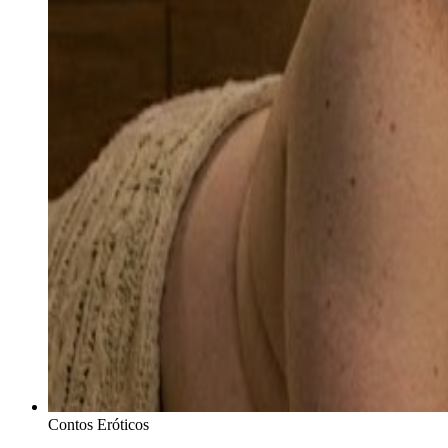
Contos Eróticos