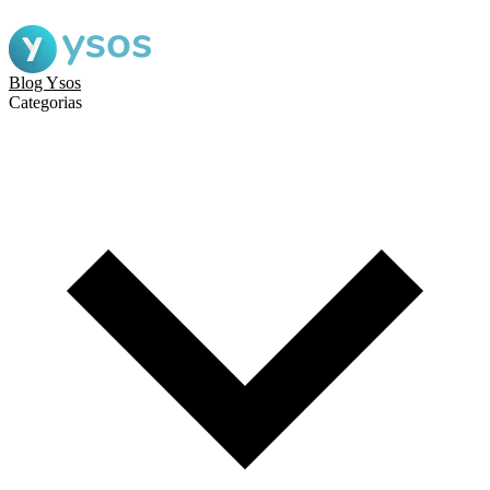
Blog Ysos
Categorias