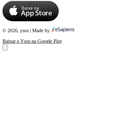
© 2026, ysos | Made by
Baixar o Ysos na Google Play