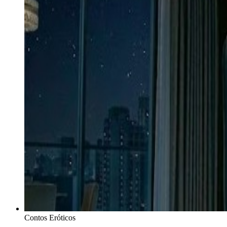
Contos Eróticos