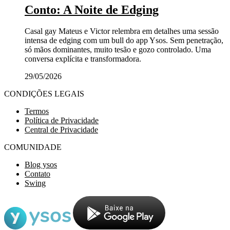
Conto: A Noite de Edging
Casal gay Mateus e Victor relembra em detalhes uma sessão
intensa de edging com um bull do app Ysos. Sem penetração,
só mãos dominantes, muito tesão e gozo controlado. Uma
conversa explícita e transformadora.
29/05/2026
CONDIÇÕES LEGAIS
Termos
Política de Privacidade
Central de Privacidade
COMUNIDADE
Blog ysos
Contato
Swing