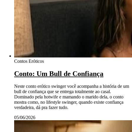
Contos Eróticos
Conto: Um Bull de Confiança
Neste conto erótico swinger você acompanha a história de um
bull de confiança que se entrega totalmente ao casal.
Dominado pela hotwife e mamando o marido dela, o conto
mostra como, no lifestyle swinger, quando existe confiança
verdadeira, dá pra fazer tudo.
05/06/2026