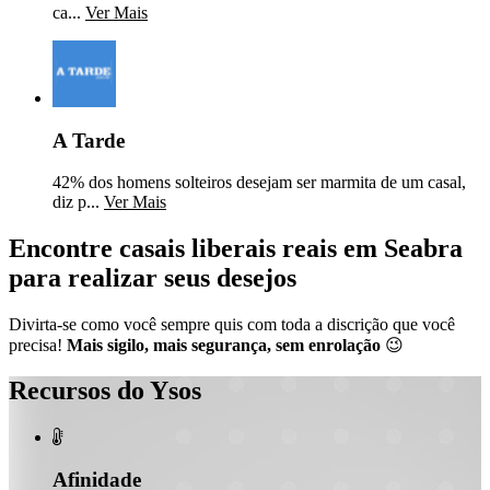
ca...
Ver Mais
A Tarde
42% dos homens solteiros desejam ser marmita de um casal,
diz p...
Ver Mais
Encontre casais liberais reais em Seabra
para realizar seus desejos
Divirta-se como você sempre quis com toda a discrição que você
precisa!
Mais sigilo, mais segurança, sem enrolação
😉
Recursos do Ysos

Afinidade