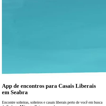
App de encontros para Casais Liberais
em Seabra
Encontre solteiras, solteiros e casais liberais perto de você em busca