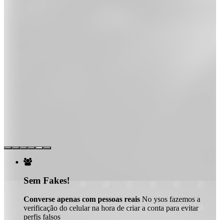

Sem Fakes!
Converse apenas com pessoas reais
No ysos fazemos a
verificação do celular na hora de criar a conta para evitar
perfis falsos