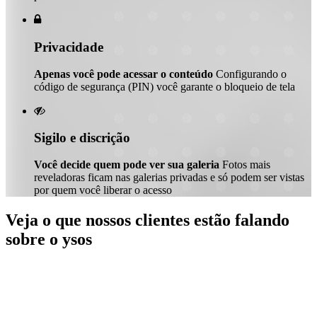

Privacidade
Apenas você pode acessar o conteúdo
Configurando o
código de segurança (PIN) você garante o bloqueio de tela

Sigilo e discrição
Você decide quem pode ver sua galeria
Fotos mais
reveladoras ficam nas galerias privadas e só podem ser vistas
por quem você liberar o acesso
Veja o que nossos clientes estão falando
sobre o ysos