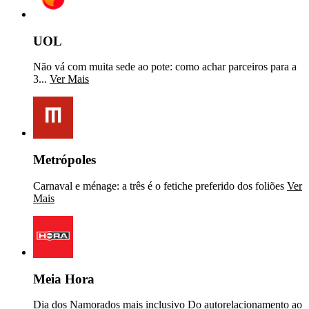
UOL
Não vá com muita sede ao pote: como achar parceiros para a
3...
Ver Mais
Metrópoles
Carnaval e ménage: a três é o fetiche preferido dos foliões
Ver
Mais
Meia Hora
Dia dos Namorados mais inclusivo Do autorelacionamento ao