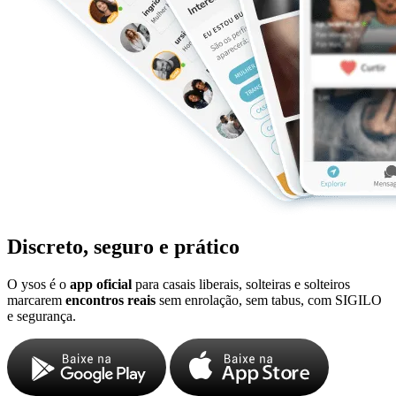
Discreto, seguro e prático
O ysos é o
app oficial
para casais liberais, solteiras e solteiros
marcarem
encontros reais
sem enrolação, sem tabus, com SIGILO
e segurança.