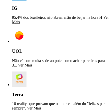
IG
95,4% dos brasileiros não abrem mão de beijar na hora H
Ver
Mais
UOL
Não vá com muita sede ao pote: como achar parceiros para a
3...
Ver Mais
Terra
10 realitys que provam que o amor vai além do "felizes para
sempre".
Ver Mais