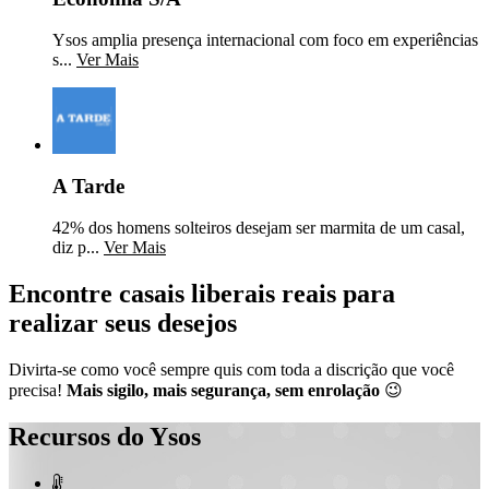
Ysos amplia presença internacional com foco em experiências
s...
Ver Mais
A Tarde
42% dos homens solteiros desejam ser marmita de um casal,
diz p...
Ver Mais
Encontre casais liberais reais para
realizar seus desejos
Divirta-se como você sempre quis com toda a discrição que você
precisa!
Mais sigilo, mais segurança, sem enrolação
😉
Recursos do Ysos
