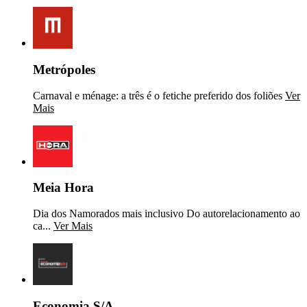
Metrópoles
Carnaval e ménage: a três é o fetiche preferido dos foliões
Ver
Mais
Meia Hora
Dia dos Namorados mais inclusivo Do autorelacionamento ao
ca...
Ver Mais
Economia S/A