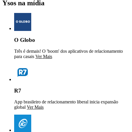
Ysos na mídia
O Globo
Três é demais! O 'boom' dos aplicativos de relacionamento
para casais
Ver Mais
R7
App brasileiro de relacionamento liberal inicia expansão
global
Ver Mais