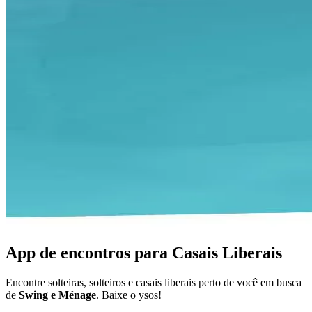
App de encontros para Casais Liberais
Encontre solteiras, solteiros e casais liberais perto de você em busca
de
Swing e Ménage
. Baixe o ysos!