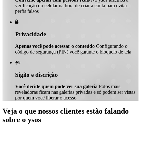
verificação do celular na hora de criar a conta para evitar
perfis falsos

Privacidade
Apenas você pode acessar o conteúdo
Configurando o
código de segurança (PIN) você garante o bloqueio de tela

Sigilo e discrição
Você decide quem pode ver sua galeria
Fotos mais
reveladoras ficam nas galerias privadas e só podem ser vistas
por quem você liberar o acesso
Veja o que nossos clientes estão falando
sobre o ysos