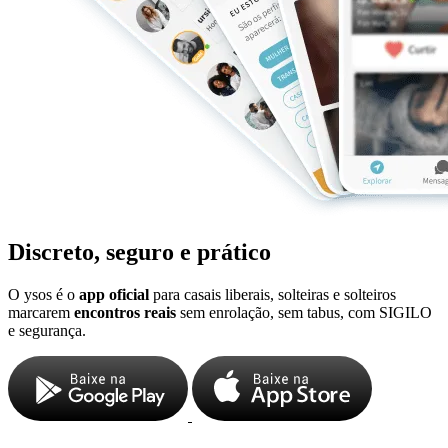
Discreto, seguro e prático
O ysos é o
app oficial
para casais liberais, solteiras e solteiros
marcarem
encontros reais
sem enrolação, sem tabus, com SIGILO
e segurança.