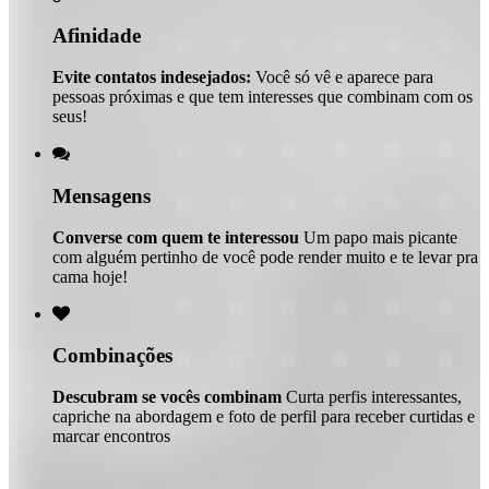
Afinidade
Evite contatos indesejados:
Você só vê e aparece para
pessoas próximas e que tem interesses que combinam com os
seus!

Mensagens
Converse com quem te interessou
Um papo mais picante
com alguém pertinho de você pode render muito e te levar pra
cama hoje!

Combinações
Descubram se vocês combinam
Curta perfis interessantes,
capriche na abordagem e foto de perfil para receber curtidas e
marcar encontros