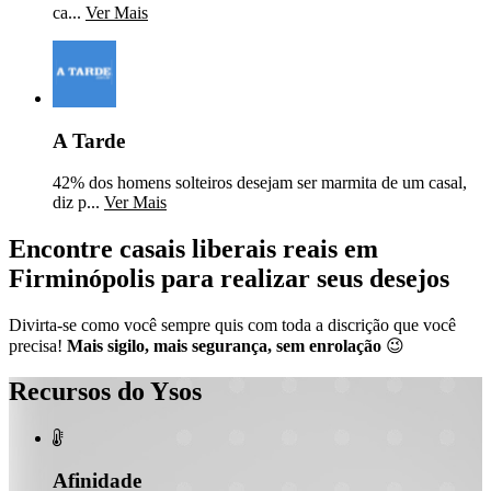
ca...
Ver Mais
A Tarde
42% dos homens solteiros desejam ser marmita de um casal,
diz p...
Ver Mais
Encontre casais liberais reais em
Firminópolis para realizar seus desejos
Divirta-se como você sempre quis com toda a discrição que você
precisa!
Mais sigilo, mais segurança, sem enrolação
😉
Recursos do Ysos

Afinidade