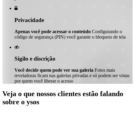

Privacidade
Apenas você pode acessar o conteúdo
Configurando o
código de segurança (PIN) você garante o bloqueio de tela

Sigilo e discrição
Você decide quem pode ver sua galeria
Fotos mais
reveladoras ficam nas galerias privadas e só podem ser vistas
por quem você liberar o acesso
Veja o que nossos clientes estão falando
sobre o ysos