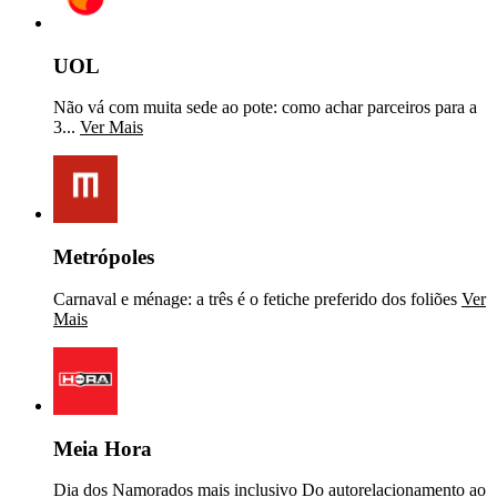
UOL
Não vá com muita sede ao pote: como achar parceiros para a
3...
Ver Mais
Metrópoles
Carnaval e ménage: a três é o fetiche preferido dos foliões
Ver
Mais
Meia Hora
Dia dos Namorados mais inclusivo Do autorelacionamento ao