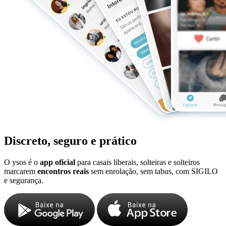
Discreto, seguro e prático
O ysos é o
app oficial
para casais liberais, solteiras e solteiros
marcarem
encontros reais
sem enrolação, sem tabus, com SIGILO
e segurança.