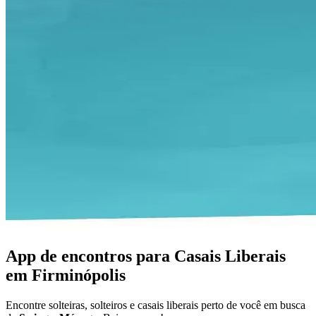
App de encontros para Casais Liberais
em Firminópolis
Encontre solteiras, solteiros e casais liberais perto de você em busca