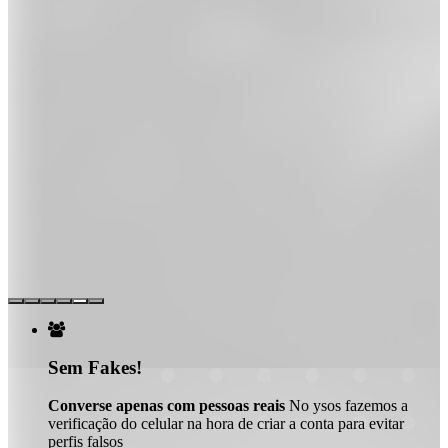

Sem Fakes!
Converse apenas com pessoas reais
No ysos fazemos a
verificação do celular na hora de criar a conta para evitar
perfis falsos