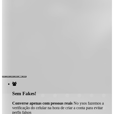

Sem Fakes!
Converse apenas com pessoas reais
No ysos fazemos a
verificação do celular na hora de criar a conta para evitar
perfis falsos