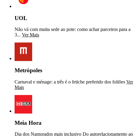
UOL
Não vá com muita sede ao pote: como achar parceiros para a
3...
Ver Mais
Metrópoles
Carnaval e ménage: a três é o fetiche preferido dos foliões
Ver
Mais
Meia Hora
Dia dos Namorados mais inclusivo Do autorelacionamento ao