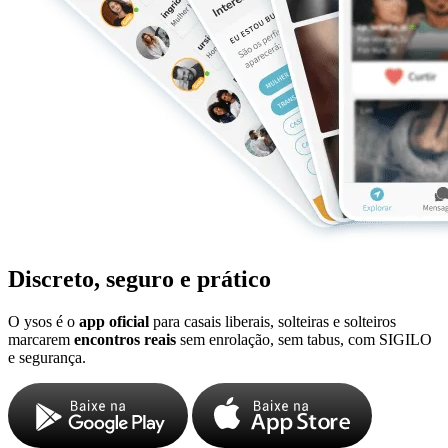
Discreto, seguro e prático
O ysos é o
app oficial
para casais liberais, solteiras e solteiros
marcarem
encontros reais
sem enrolação, sem tabus, com SIGILO
e segurança.