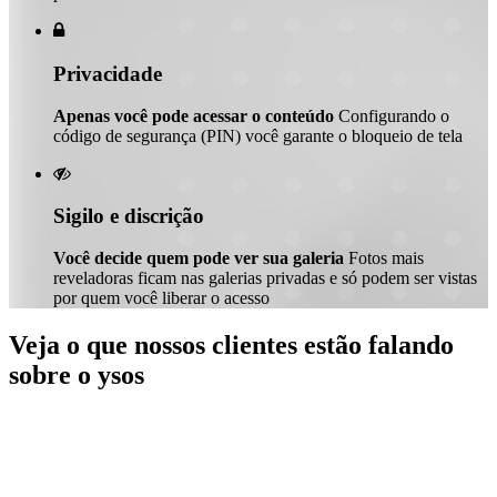

Privacidade
Apenas você pode acessar o conteúdo
Configurando o
código de segurança (PIN) você garante o bloqueio de tela

Sigilo e discrição
Você decide quem pode ver sua galeria
Fotos mais
reveladoras ficam nas galerias privadas e só podem ser vistas
por quem você liberar o acesso
Veja o que nossos clientes estão falando
sobre o ysos