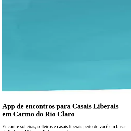
App de encontros para Casais Liberais
em Carmo do Rio Claro
Encontre solteiras, solteiros e casais liberais perto de você em busca