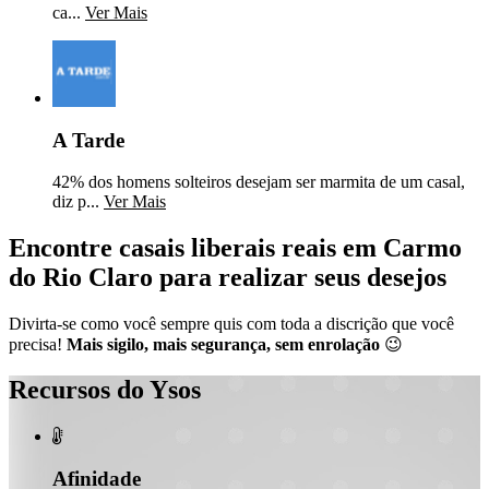
ca...
Ver Mais
A Tarde
42% dos homens solteiros desejam ser marmita de um casal,
diz p...
Ver Mais
Encontre casais liberais reais em Carmo
do Rio Claro para realizar seus desejos
Divirta-se como você sempre quis com toda a discrição que você
precisa!
Mais sigilo, mais segurança, sem enrolação
😉
Recursos do Ysos

Afinidade