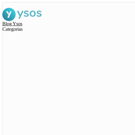
Blog Ysos
Categorias