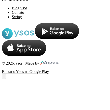
Blog ysos
Contato
Swing
© 2026, ysos | Made by
Baixar o Ysos na Google Play