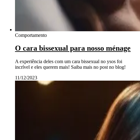
Comportamento
O cara bissexual para nosso ménage
A experiência deles com um cara bissexual no ysos foi
incrível e eles querem mais! Saiba mais no post no blog!
11/12/2023