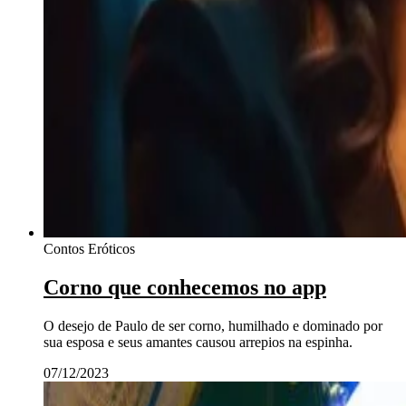
Contos Eróticos
Corno que conhecemos no app
O desejo de Paulo de ser corno, humilhado e dominado por
sua esposa e seus amantes causou arrepios na espinha.
07/12/2023