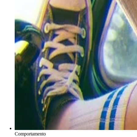
Comportamento