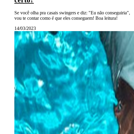
Se você olha pra casais swingers e diz: "Eu não conseguiria",
vou te contar como é que eles conseguem! Boa leitura!
14/03/2023