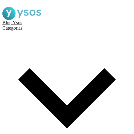
Blog Ysos
Categorias