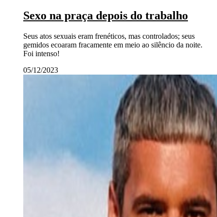
Sexo na praça depois do trabalho
Seus atos sexuais eram frenéticos, mas controlados; seus
gemidos ecoaram fracamente em meio ao silêncio da noite.
Foi intenso!
05/12/2023