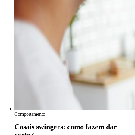
Comportamento
Casais swingers: como fazem dar
certo?