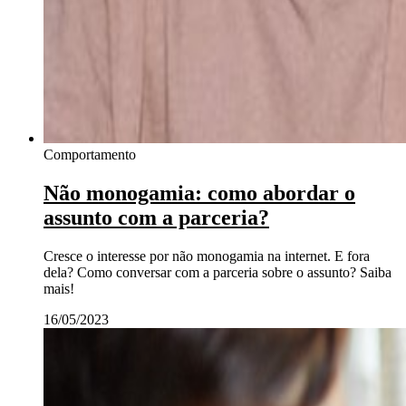
Comportamento
Não monogamia: como abordar o
assunto com a parceria?
Cresce o interesse por não monogamia na internet. E fora
dela? Como conversar com a parceria sobre o assunto? Saiba
mais!
16/05/2023