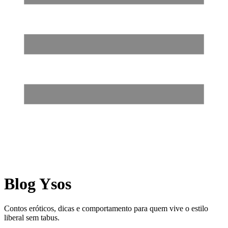
Blog Ysos
Contos eróticos, dicas e comportamento para quem vive o estilo
liberal sem tabus.