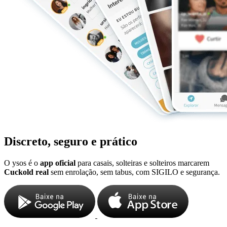
Discreto, seguro e prático
O ysos é o
app oficial
para casais, solteiras e solteiros marcarem
Cuckold real
sem enrolação, sem tabus, com SIGILO e segurança.