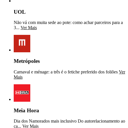
UOL
Não vá com muita sede ao pote: como achar parceiros para a
3...
Ver Mais
Metrópoles
Carnaval e ménage: a três é o fetiche preferido dos foliões
Ver
Mais
Meia Hora
Dia dos Namorados mais inclusivo Do autorelacionamento ao
ca...
Ver Mais