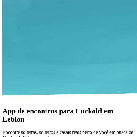
App de encontros para Cuckold em
Leblon
Encontre solteiras, solteiros e casais reais perto de você em busca de