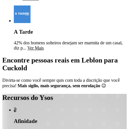
A Tarde
42% dos homens solteiros desejam ser marmita de um casal,
diz p...
Ver Mais
Encontre pessoas reais em Leblon para
Cuckold
Divirta-se como você sempre quis com toda a discrição que você
precisa!
Mais sigilo, mais segurança, sem enrolação
😉
Recursos do Ysos

Afinidade