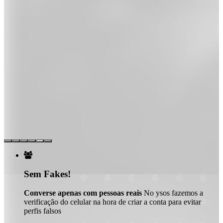

Sem Fakes!
Converse apenas com pessoas reais
No ysos fazemos a
verificação do celular na hora de criar a conta para evitar
perfis falsos