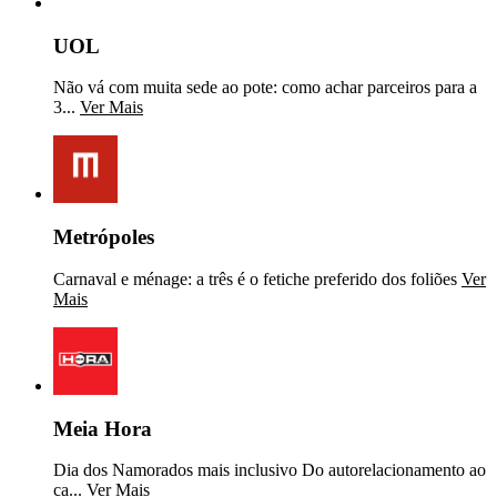
UOL
Não vá com muita sede ao pote: como achar parceiros para a
3...
Ver Mais
Metrópoles
Carnaval e ménage: a três é o fetiche preferido dos foliões
Ver
Mais
Meia Hora
Dia dos Namorados mais inclusivo Do autorelacionamento ao
ca...
Ver Mais