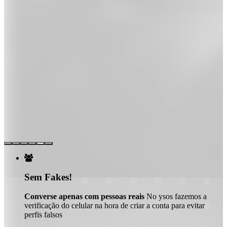

Sem Fakes!
Converse apenas com pessoas reais
No ysos fazemos a
verificação do celular na hora de criar a conta para evitar
perfis falsos