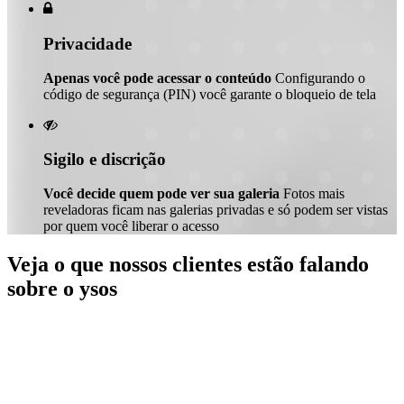

Privacidade
Apenas você pode acessar o conteúdo
Configurando o
código de segurança (PIN) você garante o bloqueio de tela

Sigilo e discrição
Você decide quem pode ver sua galeria
Fotos mais
reveladoras ficam nas galerias privadas e só podem ser vistas
por quem você liberar o acesso
Veja o que nossos clientes estão falando
sobre o ysos