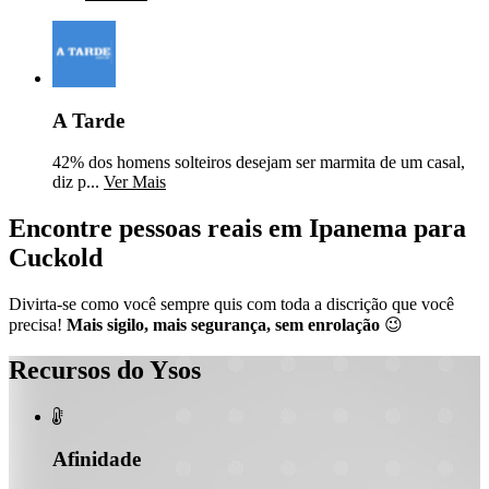
A Tarde
42% dos homens solteiros desejam ser marmita de um casal,
diz p...
Ver Mais
Encontre pessoas reais em Ipanema para
Cuckold
Divirta-se como você sempre quis com toda a discrição que você
precisa!
Mais sigilo, mais segurança, sem enrolação
😉
Recursos do Ysos

Afinidade