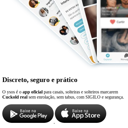
Discreto, seguro e prático
O ysos é o
app oficial
para casais, solteiras e solteiros marcarem
Cuckold real
sem enrolação, sem tabus, com SIGILO e segurança.