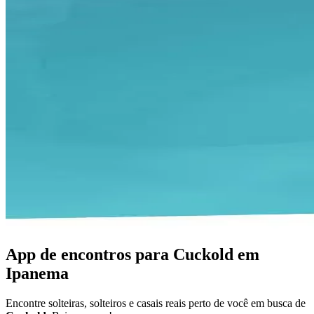
App de encontros para Cuckold em
Ipanema
Encontre solteiras, solteiros e casais reais perto de você em busca de