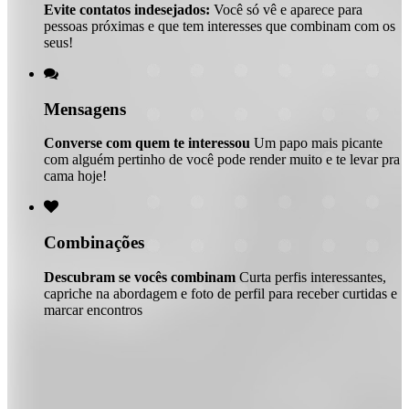
Evite contatos indesejados:
Você só vê e aparece para
pessoas próximas e que tem interesses que combinam com os
seus!

Mensagens
Converse com quem te interessou
Um papo mais picante
com alguém pertinho de você pode render muito e te levar pra
cama hoje!

Combinações
Descubram se vocês combinam
Curta perfis interessantes,
capriche na abordagem e foto de perfil para receber curtidas e
marcar encontros