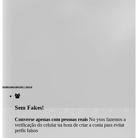

Sem Fakes!
Converse apenas com pessoas reais
No ysos fazemos a
verificação do celular na hora de criar a conta para evitar
perfis falsos