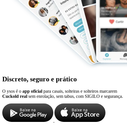
Discreto, seguro e prático
O ysos é o
app oficial
para casais, solteiras e solteiros marcarem
Cuckold real
sem enrolação, sem tabus, com SIGILO e segurança.