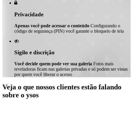

Privacidade
Apenas você pode acessar o conteúdo
Configurando o
código de segurança (PIN) você garante o bloqueio de tela

Sigilo e discrição
Você decide quem pode ver sua galeria
Fotos mais
reveladoras ficam nas galerias privadas e só podem ser vistas
por quem você liberar o acesso
Veja o que nossos clientes estão falando
sobre o ysos