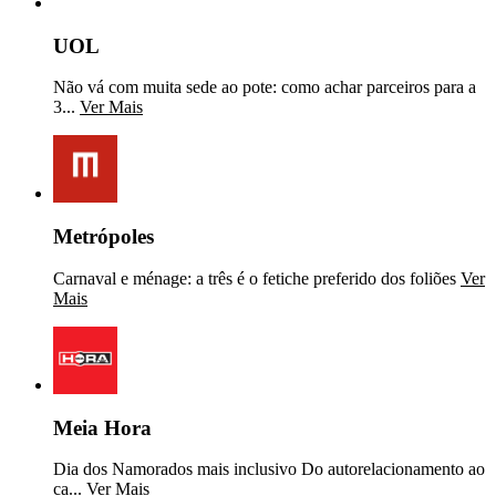
UOL
Não vá com muita sede ao pote: como achar parceiros para a
3...
Ver Mais
Metrópoles
Carnaval e ménage: a três é o fetiche preferido dos foliões
Ver
Mais
Meia Hora
Dia dos Namorados mais inclusivo Do autorelacionamento ao
ca...
Ver Mais