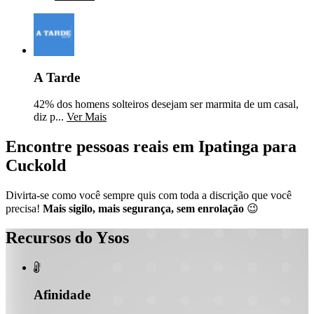
A Tarde
42% dos homens solteiros desejam ser marmita de um casal,
diz p...
Ver Mais
Encontre pessoas reais em Ipatinga para
Cuckold
Divirta-se como você sempre quis com toda a discrição que você
precisa!
Mais sigilo, mais segurança, sem enrolação
😉
Recursos do Ysos

Afinidade