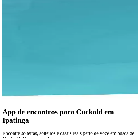
App de encontros para Cuckold em
Ipatinga
Encontre solteiras, solteiros e casais reais perto de você em busca de