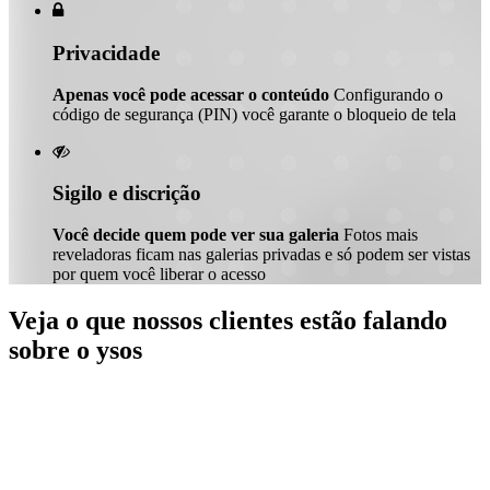

Privacidade
Apenas você pode acessar o conteúdo
Configurando o
código de segurança (PIN) você garante o bloqueio de tela

Sigilo e discrição
Você decide quem pode ver sua galeria
Fotos mais
reveladoras ficam nas galerias privadas e só podem ser vistas
por quem você liberar o acesso
Veja o que nossos clientes estão falando
sobre o ysos