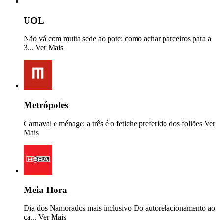
UOL
Não vá com muita sede ao pote: como achar parceiros para a
3...
Ver Mais
Metrópoles
Carnaval e ménage: a três é o fetiche preferido dos foliões
Ver
Mais
Meia Hora
Dia dos Namorados mais inclusivo Do autorelacionamento ao
ca...
Ver Mais