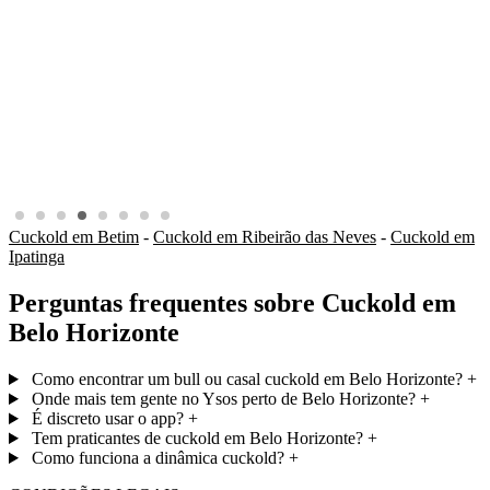
Cuckold em Betim
-
Cuckold em Ribeirão das Neves
-
Cuckold em
Ipatinga
Perguntas frequentes sobre Cuckold em
Belo Horizonte
Como encontrar um bull ou casal cuckold em Belo Horizonte?
+
Onde mais tem gente no Ysos perto de Belo Horizonte?
+
É discreto usar o app?
+
Tem praticantes de cuckold em Belo Horizonte?
+
Como funciona a dinâmica cuckold?
+