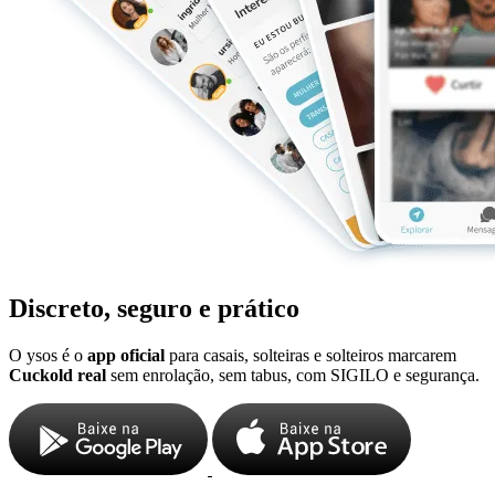
Discreto, seguro e prático
O ysos é o
app oficial
para casais, solteiras e solteiros marcarem
Cuckold real
sem enrolação, sem tabus, com SIGILO e segurança.