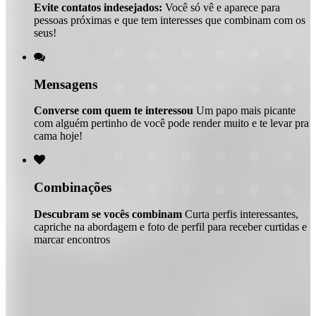
Evite contatos indesejados:
Você só vê e aparece para
pessoas próximas e que tem interesses que combinam com os
seus!

Mensagens
Converse com quem te interessou
Um papo mais picante
com alguém pertinho de você pode render muito e te levar pra
cama hoje!

Combinações
Descubram se vocês combinam
Curta perfis interessantes,
capriche na abordagem e foto de perfil para receber curtidas e
marcar encontros