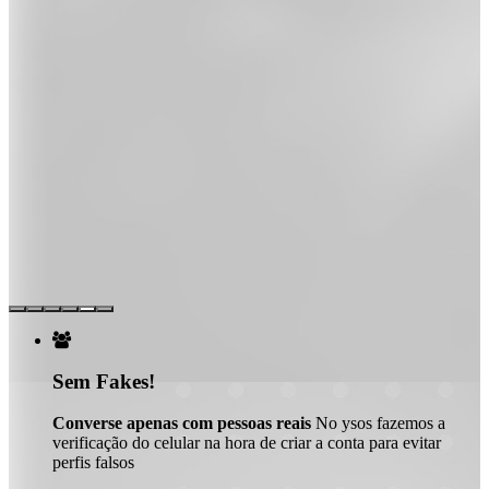

Sem Fakes!
Converse apenas com pessoas reais
No ysos fazemos a
verificação do celular na hora de criar a conta para evitar
perfis falsos