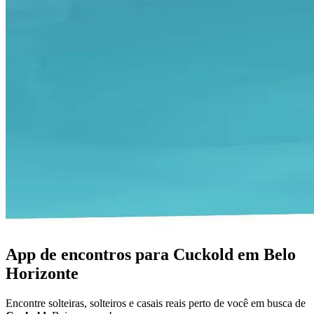
App de encontros para Cuckold em Belo
Horizonte
Encontre solteiras, solteiros e casais reais perto de você em busca de