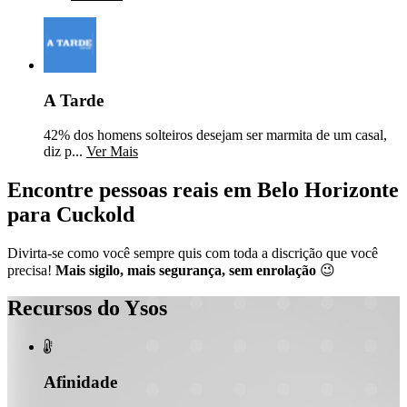
A Tarde
42% dos homens solteiros desejam ser marmita de um casal,
diz p...
Ver Mais
Encontre pessoas reais em Belo Horizonte
para Cuckold
Divirta-se como você sempre quis com toda a discrição que você
precisa!
Mais sigilo, mais segurança, sem enrolação
😉
Recursos do Ysos

Afinidade