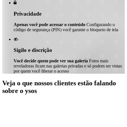

Privacidade
Apenas você pode acessar o conteúdo
Configurando o
código de segurança (PIN) você garante o bloqueio de tela

Sigilo e discrição
Você decide quem pode ver sua galeria
Fotos mais
reveladoras ficam nas galerias privadas e só podem ser vistas
por quem você liberar o acesso
Veja o que nossos clientes estão falando
sobre o ysos