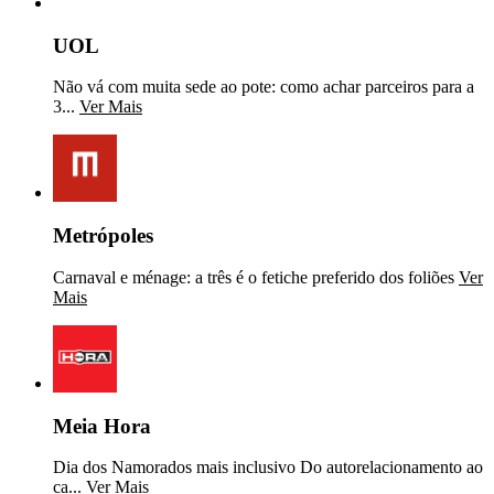
UOL
Não vá com muita sede ao pote: como achar parceiros para a
3...
Ver Mais
Metrópoles
Carnaval e ménage: a três é o fetiche preferido dos foliões
Ver
Mais
Meia Hora
Dia dos Namorados mais inclusivo Do autorelacionamento ao
ca...
Ver Mais