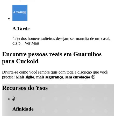
A Tarde
42% dos homens solteiros desejam ser marmita de um casal,
diz p...
Ver Mais
Encontre pessoas reais em Guarulhos
para Cuckold
Divirta-se como você sempre quis com toda a discrição que você
precisa!
Mais sigilo, mais segurança, sem enrolação
😉
Recursos do Ysos

Afinidade