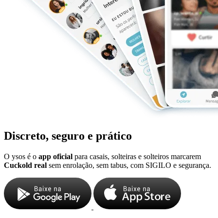
Discreto, seguro e prático
O ysos é o
app oficial
para casais, solteiras e solteiros marcarem
Cuckold real
sem enrolação, sem tabus, com SIGILO e segurança.