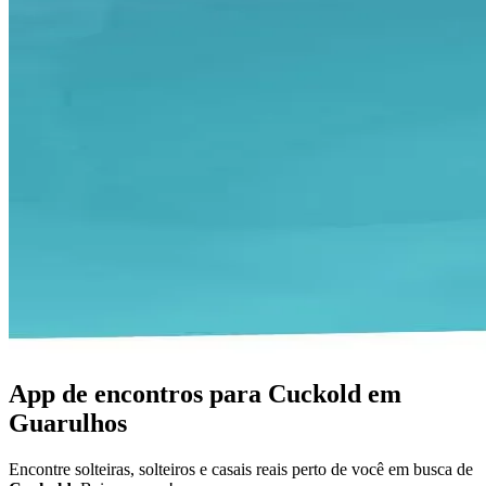
App de encontros para Cuckold em
Guarulhos
Encontre solteiras, solteiros e casais reais perto de você em busca de