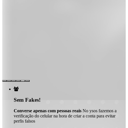

Sem Fakes!
Converse apenas com pessoas reais
No ysos fazemos a
verificação do celular na hora de criar a conta para evitar
perfis falsos