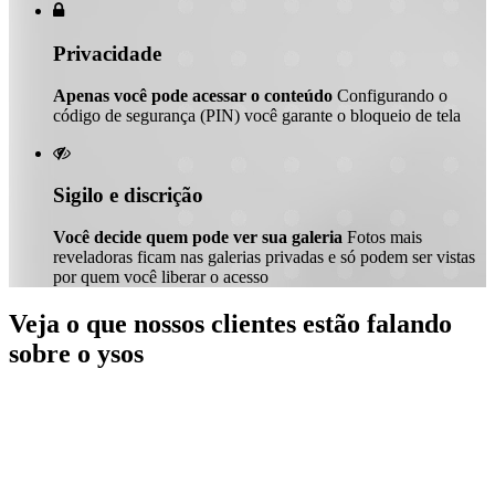

Privacidade
Apenas você pode acessar o conteúdo
Configurando o
código de segurança (PIN) você garante o bloqueio de tela

Sigilo e discrição
Você decide quem pode ver sua galeria
Fotos mais
reveladoras ficam nas galerias privadas e só podem ser vistas
por quem você liberar o acesso
Veja o que nossos clientes estão falando
sobre o ysos