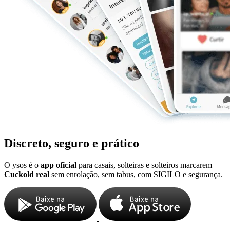
Discreto, seguro e prático
O ysos é o
app oficial
para casais, solteiras e solteiros marcarem
Cuckold real
sem enrolação, sem tabus, com SIGILO e segurança.