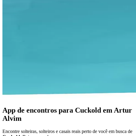
App de encontros para Cuckold em Artur
Alvim
Encontre solteiras, solteiros e casais reais perto de você em busca de