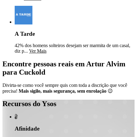
A Tarde
42% dos homens solteiros desejam ser marmita de um casal,
diz p...
Ver Mais
Encontre pessoas reais em Artur Alvim
para Cuckold
Divirta-se como você sempre quis com toda a discrição que você
precisa!
Mais sigilo, mais segurança, sem enrolação
😉
Recursos do Ysos

Afinidade