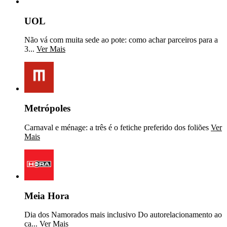
UOL
Não vá com muita sede ao pote: como achar parceiros para a
3...
Ver Mais
Metrópoles
Carnaval e ménage: a três é o fetiche preferido dos foliões
Ver
Mais
Meia Hora
Dia dos Namorados mais inclusivo Do autorelacionamento ao
ca...
Ver Mais