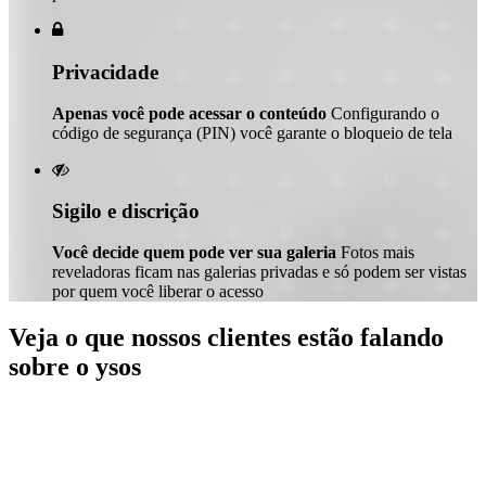

Privacidade
Apenas você pode acessar o conteúdo
Configurando o
código de segurança (PIN) você garante o bloqueio de tela

Sigilo e discrição
Você decide quem pode ver sua galeria
Fotos mais
reveladoras ficam nas galerias privadas e só podem ser vistas
por quem você liberar o acesso
Veja o que nossos clientes estão falando
sobre o ysos