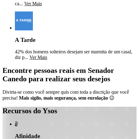
ca...
Ver Mais
A Tarde
42% dos homens solteiros desejam ser marmita de um casal,
diz p...
Ver Mais
Encontre pessoas reais em Senador
Canedo para realizar seus desejos
Divirta-se como você sempre quis com toda a discrição que você
precisa!
Mais sigilo, mais segurança, sem enrolação
😉
Recursos do Ysos

Afinidade