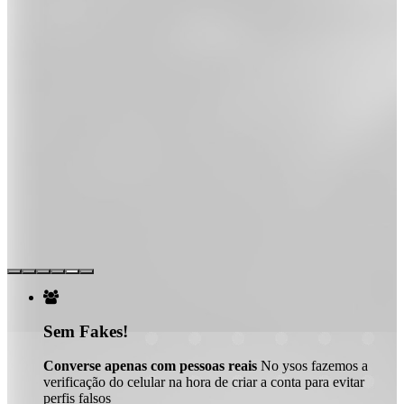

Sem Fakes!
Converse apenas com pessoas reais
No ysos fazemos a
verificação do celular na hora de criar a conta para evitar
perfis falsos