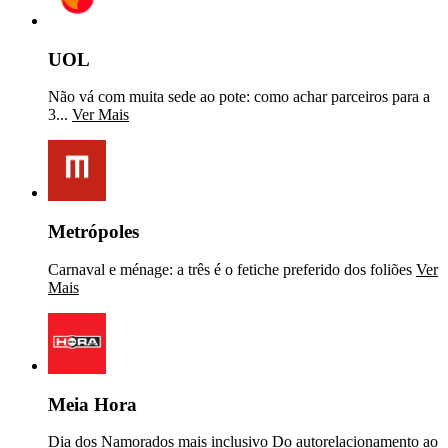
UOL
Não vá com muita sede ao pote: como achar parceiros para a
3...
Ver Mais
Metrópoles
Carnaval e ménage: a três é o fetiche preferido dos foliões
Ver
Mais
Meia Hora
Dia dos Namorados mais inclusivo Do autorelacionamento ao