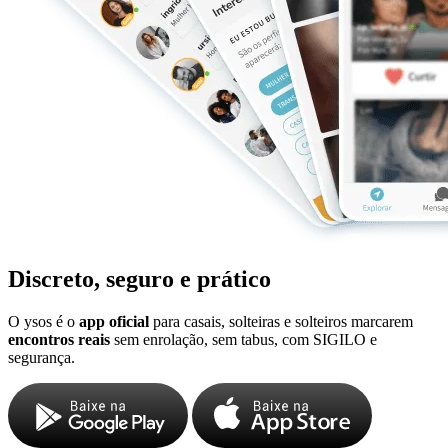
Discreto, seguro e prático
O ysos é o
app oficial
para casais, solteiras e solteiros marcarem
encontros reais
sem enrolação, sem tabus, com SIGILO e
segurança.