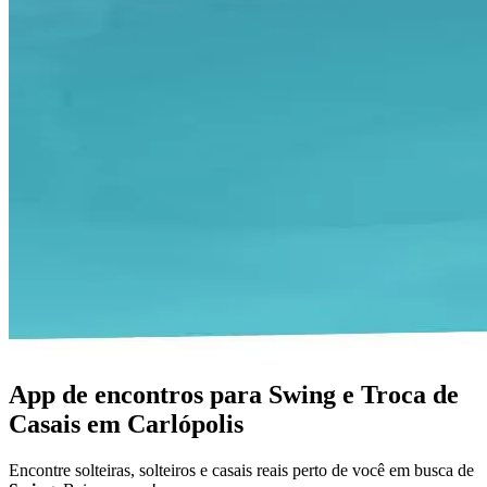
App de encontros para Swing e Troca de
Casais em Carlópolis
Encontre solteiras, solteiros e casais reais perto de você em busca de