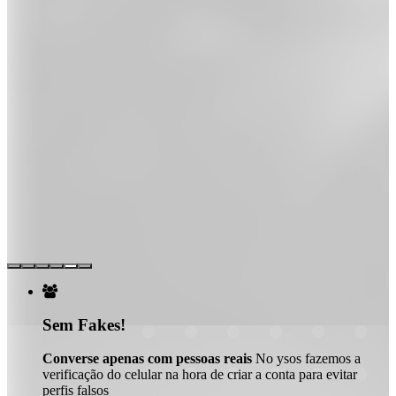

Sem Fakes!
Converse apenas com pessoas reais
No ysos fazemos a
verificação do celular na hora de criar a conta para evitar
perfis falsos