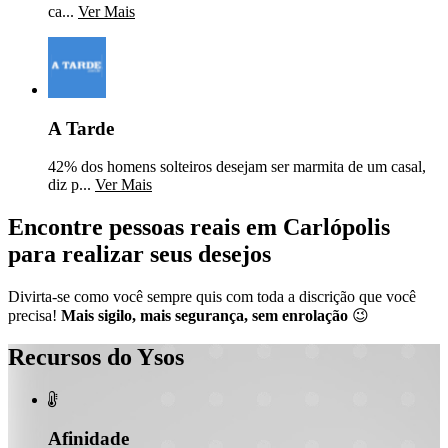
ca...
Ver Mais
A Tarde
42% dos homens solteiros desejam ser marmita de um casal,
diz p...
Ver Mais
Encontre pessoas reais em Carlópolis
para realizar seus desejos
Divirta-se como você sempre quis com toda a discrição que você
precisa!
Mais sigilo, mais segurança, sem enrolação
😉
Recursos do Ysos

Afinidade