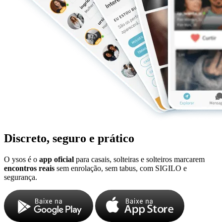
Discreto, seguro e prático
O ysos é o
app oficial
para casais, solteiras e solteiros marcarem
encontros reais
sem enrolação, sem tabus, com SIGILO e
segurança.