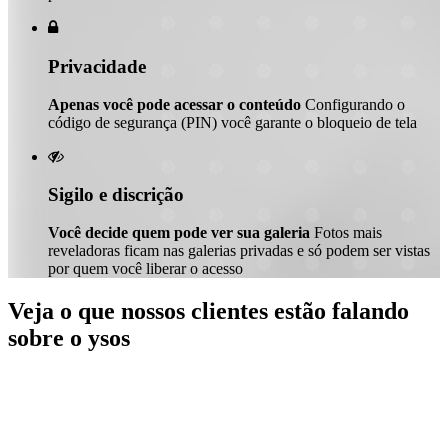

Privacidade
Apenas você pode acessar o conteúdo
Configurando o
código de segurança (PIN) você garante o bloqueio de tela

Sigilo e discrição
Você decide quem pode ver sua galeria
Fotos mais
reveladoras ficam nas galerias privadas e só podem ser vistas
por quem você liberar o acesso
Veja o que nossos clientes estão falando
sobre o ysos