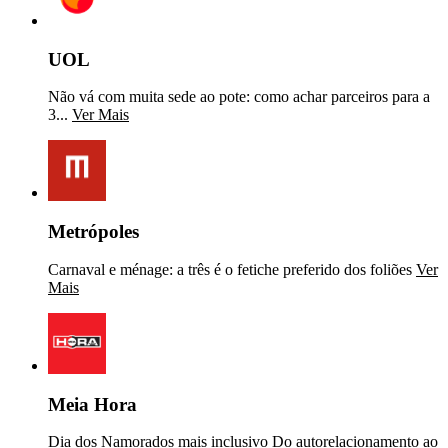
UOL
Não vá com muita sede ao pote: como achar parceiros para a
3...
Ver Mais
Metrópoles
Carnaval e ménage: a três é o fetiche preferido dos foliões
Ver
Mais
Meia Hora
Dia dos Namorados mais inclusivo Do autorelacionamento ao