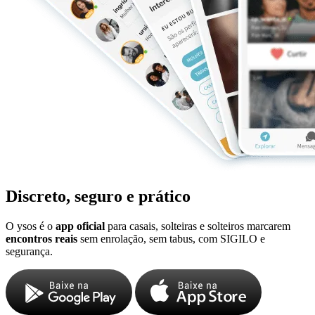
Discreto, seguro e prático
O ysos é o
app oficial
para casais, solteiras e solteiros marcarem
encontros reais
sem enrolação, sem tabus, com SIGILO e
segurança.