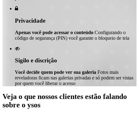

Privacidade
Apenas você pode acessar o conteúdo
Configurando o
código de segurança (PIN) você garante o bloqueio de tela

Sigilo e discrição
Você decide quem pode ver sua galeria
Fotos mais
reveladoras ficam nas galerias privadas e só podem ser vistas
por quem você liberar o acesso
Veja o que nossos clientes estão falando
sobre o ysos