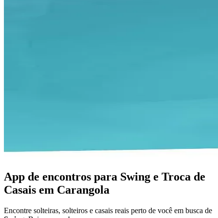
App de encontros para Swing e Troca de
Casais em Carangola
Encontre solteiras, solteiros e casais reais perto de você em busca de