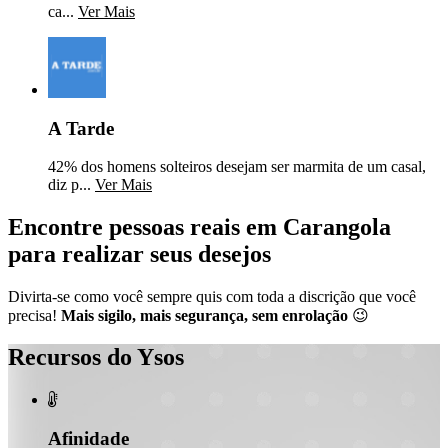
ca...
Ver Mais
A Tarde
42% dos homens solteiros desejam ser marmita de um casal,
diz p...
Ver Mais
Encontre pessoas reais em Carangola
para realizar seus desejos
Divirta-se como você sempre quis com toda a discrição que você
precisa!
Mais sigilo, mais segurança, sem enrolação
😉
Recursos do Ysos

Afinidade