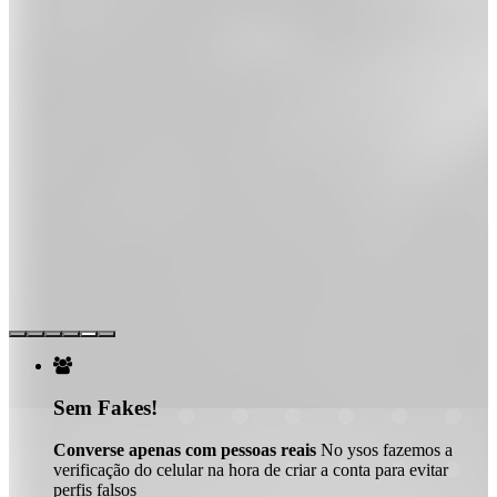

Sem Fakes!
Converse apenas com pessoas reais
No ysos fazemos a
verificação do celular na hora de criar a conta para evitar
perfis falsos