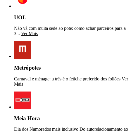
UOL
Não vá com muita sede ao pote: como achar parceiros para a
3...
Ver Mais
Metrópoles
Carnaval e ménage: a três é o fetiche preferido dos foliões
Ver
Mais
Meia Hora
Dia dos Namorados mais inclusivo Do autorelacionamento ao