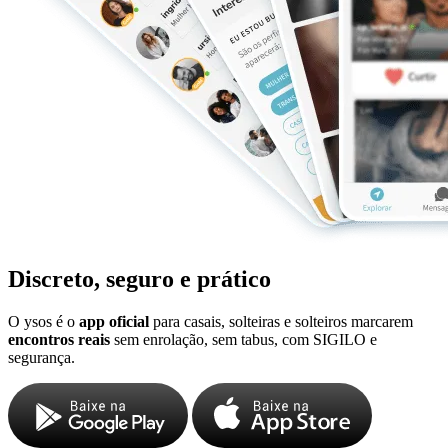
Discreto, seguro e prático
O ysos é o
app oficial
para casais, solteiras e solteiros marcarem
encontros reais
sem enrolação, sem tabus, com SIGILO e
segurança.