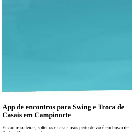
App de encontros para Swing e Troca de
Casais em Campinorte
Encontre solteiras, solteiros e casais reais perto de você em busca de