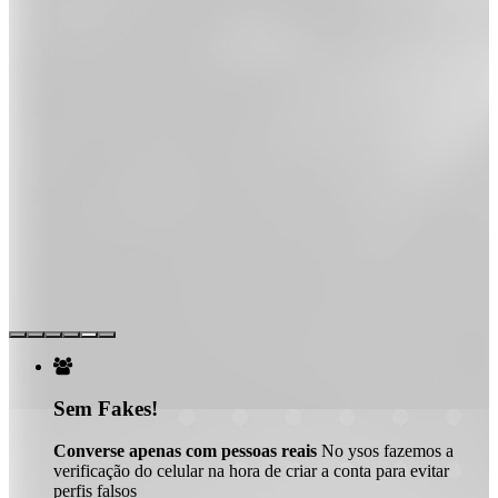

Sem Fakes!
Converse apenas com pessoas reais
No ysos fazemos a
verificação do celular na hora de criar a conta para evitar
perfis falsos