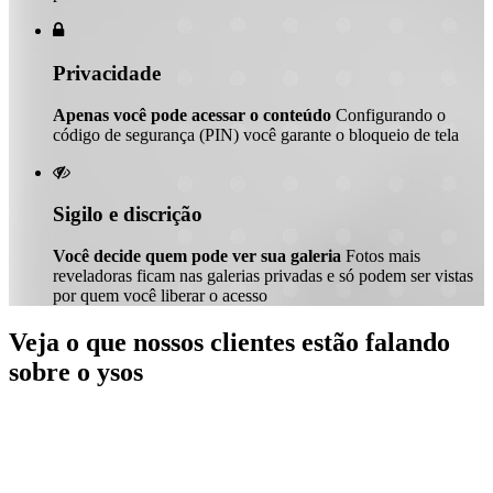

Privacidade
Apenas você pode acessar o conteúdo
Configurando o
código de segurança (PIN) você garante o bloqueio de tela

Sigilo e discrição
Você decide quem pode ver sua galeria
Fotos mais
reveladoras ficam nas galerias privadas e só podem ser vistas
por quem você liberar o acesso
Veja o que nossos clientes estão falando
sobre o ysos