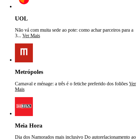
UOL
Não vá com muita sede ao pote: como achar parceiros para a
3...
Ver Mais
Metrópoles
Carnaval e ménage: a três é o fetiche preferido dos foliões
Ver
Mais
Meia Hora
Dia dos Namorados mais inclusivo Do autorelacionamento ao