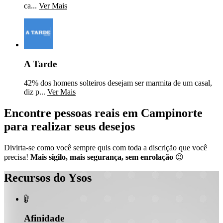
ca...
Ver Mais
A Tarde
42% dos homens solteiros desejam ser marmita de um casal,
diz p...
Ver Mais
Encontre pessoas reais em Campinorte
para realizar seus desejos
Divirta-se como você sempre quis com toda a discrição que você
precisa!
Mais sigilo, mais segurança, sem enrolação
😉
Recursos do Ysos

Afinidade