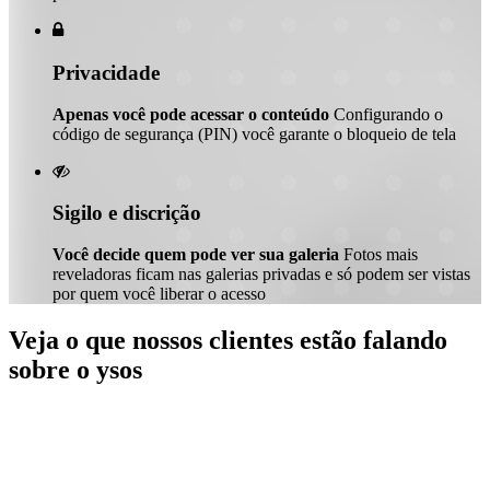

Privacidade
Apenas você pode acessar o conteúdo
Configurando o
código de segurança (PIN) você garante o bloqueio de tela

Sigilo e discrição
Você decide quem pode ver sua galeria
Fotos mais
reveladoras ficam nas galerias privadas e só podem ser vistas
por quem você liberar o acesso
Veja o que nossos clientes estão falando
sobre o ysos