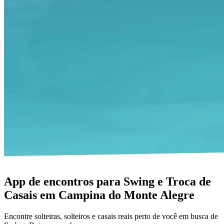
App de encontros para Swing e Troca de
Casais em Campina do Monte Alegre
Encontre solteiras, solteiros e casais reais perto de você em busca de