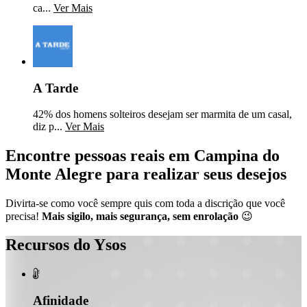
ca...
Ver Mais
A Tarde
42% dos homens solteiros desejam ser marmita de um casal,
diz p...
Ver Mais
Encontre pessoas reais em Campina do
Monte Alegre para realizar seus desejos
Divirta-se como você sempre quis com toda a discrição que você
precisa!
Mais sigilo, mais segurança, sem enrolação
😉
Recursos do Ysos

Afinidade