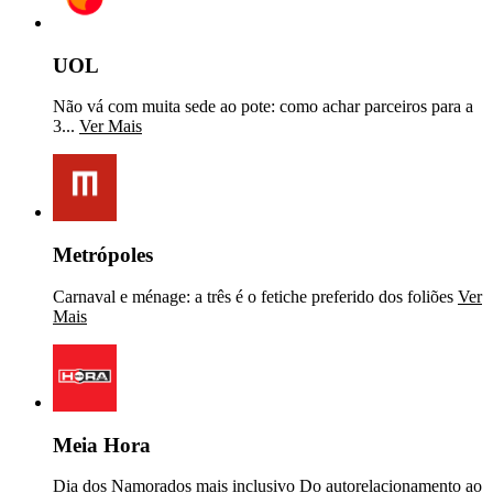
UOL
Não vá com muita sede ao pote: como achar parceiros para a
3...
Ver Mais
Metrópoles
Carnaval e ménage: a três é o fetiche preferido dos foliões
Ver
Mais
Meia Hora
Dia dos Namorados mais inclusivo Do autorelacionamento ao