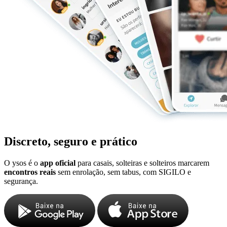
Discreto, seguro e prático
O ysos é o
app oficial
para casais, solteiras e solteiros marcarem
encontros reais
sem enrolação, sem tabus, com SIGILO e
segurança.