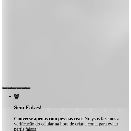

Sem Fakes!
Converse apenas com pessoas reais
No ysos fazemos a
verificação do celular na hora de criar a conta para evitar
perfis falsos