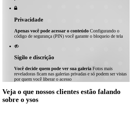

Privacidade
Apenas você pode acessar o conteúdo
Configurando o
código de segurança (PIN) você garante o bloqueio de tela

Sigilo e discrição
Você decide quem pode ver sua galeria
Fotos mais
reveladoras ficam nas galerias privadas e só podem ser vistas
por quem você liberar o acesso
Veja o que nossos clientes estão falando
sobre o ysos