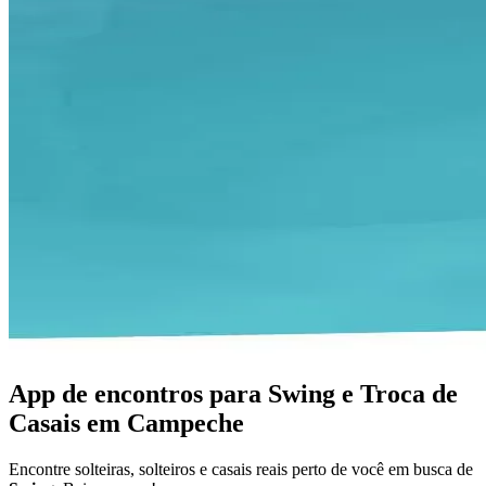
App de encontros para Swing e Troca de
Casais em Campeche
Encontre solteiras, solteiros e casais reais perto de você em busca de