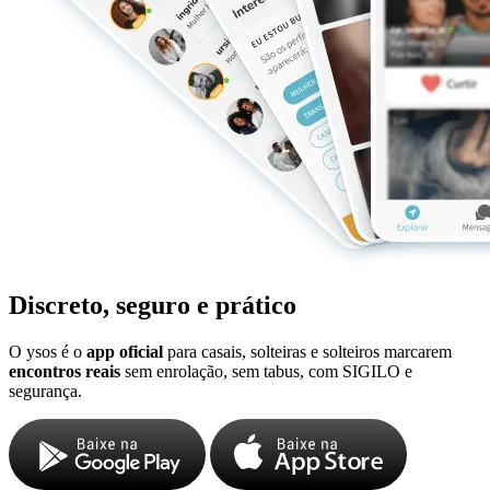
Discreto, seguro e prático
O ysos é o
app oficial
para casais, solteiras e solteiros marcarem
encontros reais
sem enrolação, sem tabus, com SIGILO e
segurança.