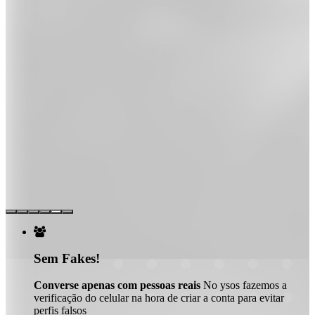

Sem Fakes!
Converse apenas com pessoas reais
No ysos fazemos a
verificação do celular na hora de criar a conta para evitar
perfis falsos