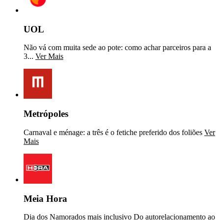
UOL
Não vá com muita sede ao pote: como achar parceiros para a
3...
Ver Mais
Metrópoles
Carnaval e ménage: a três é o fetiche preferido dos foliões
Ver
Mais
Meia Hora
Dia dos Namorados mais inclusivo Do autorelacionamento ao