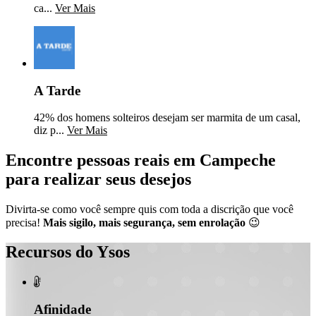
ca...
Ver Mais
A Tarde
42% dos homens solteiros desejam ser marmita de um casal,
diz p...
Ver Mais
Encontre pessoas reais em Campeche
para realizar seus desejos
Divirta-se como você sempre quis com toda a discrição que você
precisa!
Mais sigilo, mais segurança, sem enrolação
😉
Recursos do Ysos

Afinidade