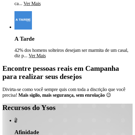
ca...
Ver Mais
A Tarde
42% dos homens solteiros desejam ser marmita de um casal,
diz p...
Ver Mais
Encontre pessoas reais em Campanha
para realizar seus desejos
Divirta-se como você sempre quis com toda a discrição que você
precisa!
Mais sigilo, mais segurança, sem enrolação
😉
Recursos do Ysos

Afinidade