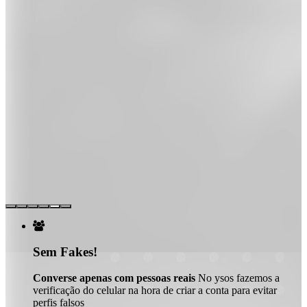

Sem Fakes!
Converse apenas com pessoas reais
No ysos fazemos a
verificação do celular na hora de criar a conta para evitar
perfis falsos