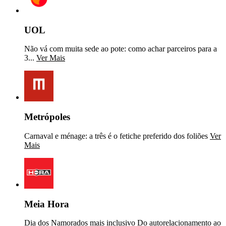
UOL
Não vá com muita sede ao pote: como achar parceiros para a
3...
Ver Mais
Metrópoles
Carnaval e ménage: a três é o fetiche preferido dos foliões
Ver
Mais
Meia Hora
Dia dos Namorados mais inclusivo Do autorelacionamento ao