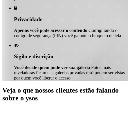

Privacidade
Apenas você pode acessar o conteúdo
Configurando o
código de segurança (PIN) você garante o bloqueio de tela

Sigilo e discrição
Você decide quem pode ver sua galeria
Fotos mais
reveladoras ficam nas galerias privadas e só podem ser vistas
por quem você liberar o acesso
Veja o que nossos clientes estão falando
sobre o ysos