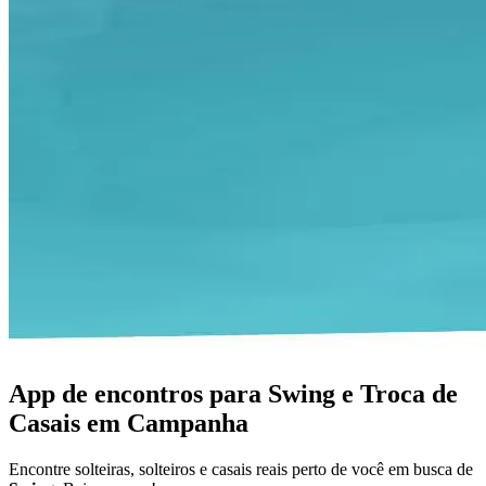
App de encontros para Swing e Troca de
Casais em Campanha
Encontre solteiras, solteiros e casais reais perto de você em busca de