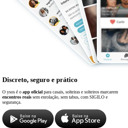
Discreto, seguro e prático
O ysos é o
app oficial
para casais, solteiras e solteiros marcarem
encontros reais
sem enrolação, sem tabus, com SIGILO e
segurança.