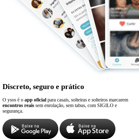
Discreto, seguro e prático
O ysos é o
app oficial
para casais, solteiras e solteiros marcarem
encontros reais
sem enrolação, sem tabus, com SIGILO e
segurança.