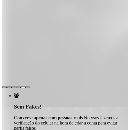

Sem Fakes!
Converse apenas com pessoas reais
No ysos fazemos a
verificação do celular na hora de criar a conta para evitar
perfis falsos