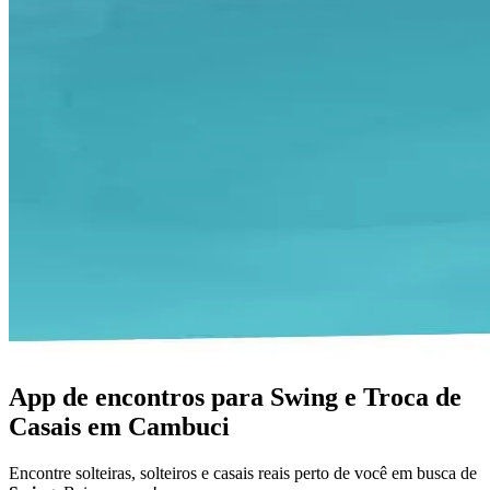
App de encontros para Swing e Troca de
Casais em Cambuci
Encontre solteiras, solteiros e casais reais perto de você em busca de