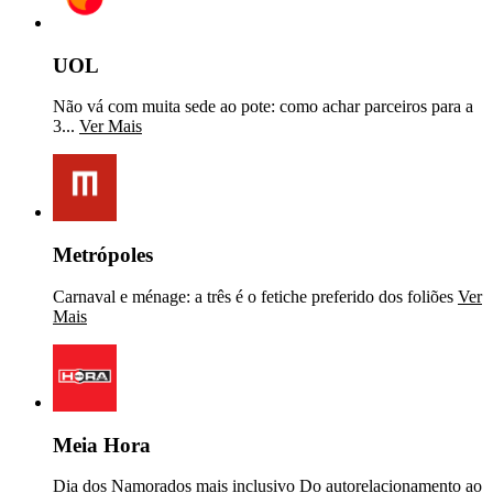
UOL
Não vá com muita sede ao pote: como achar parceiros para a
3...
Ver Mais
Metrópoles
Carnaval e ménage: a três é o fetiche preferido dos foliões
Ver
Mais
Meia Hora
Dia dos Namorados mais inclusivo Do autorelacionamento ao