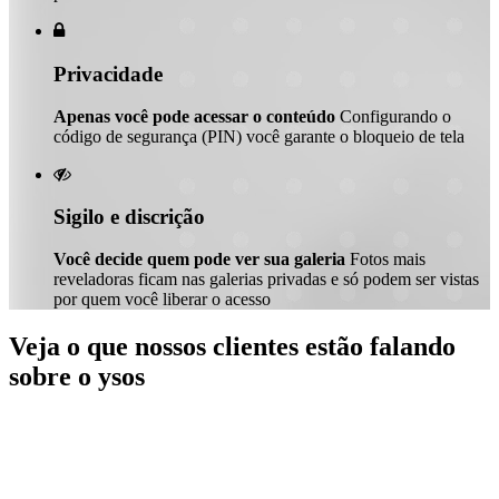

Privacidade
Apenas você pode acessar o conteúdo
Configurando o
código de segurança (PIN) você garante o bloqueio de tela

Sigilo e discrição
Você decide quem pode ver sua galeria
Fotos mais
reveladoras ficam nas galerias privadas e só podem ser vistas
por quem você liberar o acesso
Veja o que nossos clientes estão falando
sobre o ysos