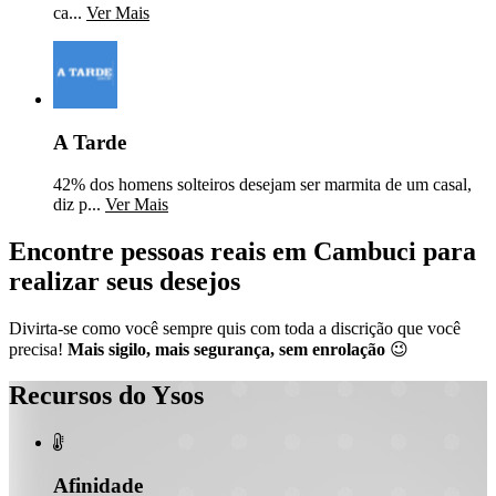
ca...
Ver Mais
A Tarde
42% dos homens solteiros desejam ser marmita de um casal,
diz p...
Ver Mais
Encontre pessoas reais em Cambuci para
realizar seus desejos
Divirta-se como você sempre quis com toda a discrição que você
precisa!
Mais sigilo, mais segurança, sem enrolação
😉
Recursos do Ysos

Afinidade