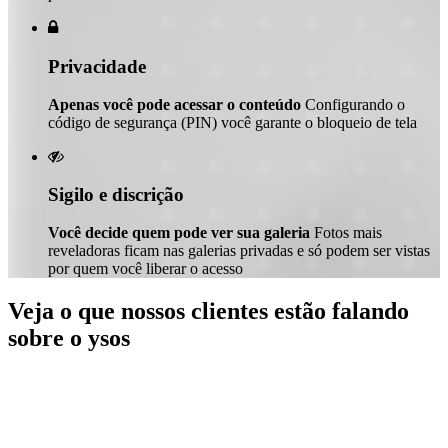

Privacidade
Apenas você pode acessar o conteúdo
Configurando o
código de segurança (PIN) você garante o bloqueio de tela

Sigilo e discrição
Você decide quem pode ver sua galeria
Fotos mais
reveladoras ficam nas galerias privadas e só podem ser vistas
por quem você liberar o acesso
Veja o que nossos clientes estão falando
sobre o ysos