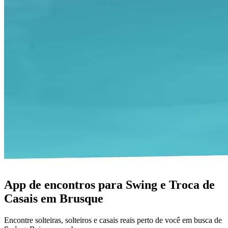
App de encontros para Swing e Troca de
Casais em Brusque
Encontre solteiras, solteiros e casais reais perto de você em busca de