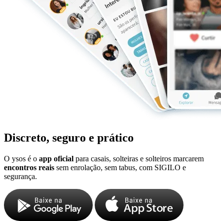
Discreto, seguro e prático
O ysos é o
app oficial
para casais, solteiras e solteiros marcarem
encontros reais
sem enrolação, sem tabus, com SIGILO e
segurança.