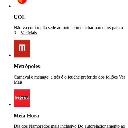
UOL
Não vá com muita sede ao pote: como achar parceiros para a
3...
Ver Mais
Metrópoles
Carnaval e ménage: a três é o fetiche preferido dos foliões
Ver
Mais
Meia Hora
Dia dos Namorados mais inclusivo Do autorelacionamento ao