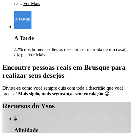
ca...
Ver Mais
A Tarde
42% dos homens solteiros desejam ser marmita de um casal,
diz p...
Ver Mais
Encontre pessoas reais em Brusque para
realizar seus desejos
Divirta-se como você sempre quis com toda a discrição que você
precisa!
Mais sigilo, mais segurança, sem enrolação
😉
Recursos do Ysos

Afinidade