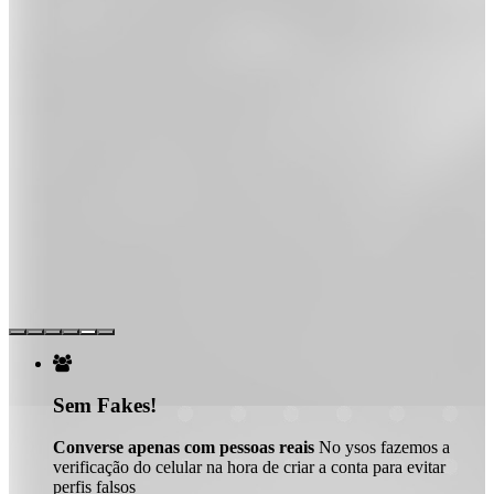

Sem Fakes!
Converse apenas com pessoas reais
No ysos fazemos a
verificação do celular na hora de criar a conta para evitar
perfis falsos