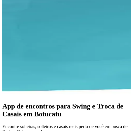
App de encontros para Swing e Troca de
Casais em Botucatu
Encontre solteiras, solteiros e casais reais perto de você em busca de