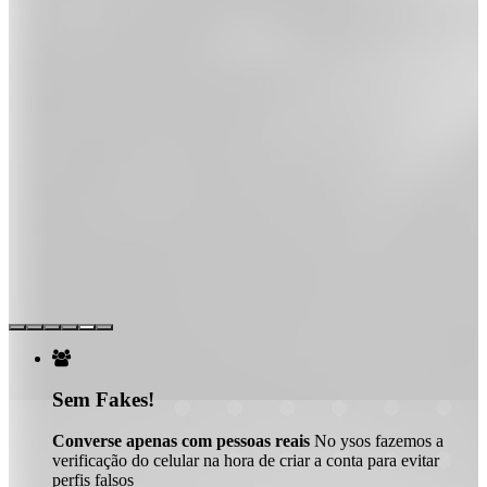

Sem Fakes!
Converse apenas com pessoas reais
No ysos fazemos a
verificação do celular na hora de criar a conta para evitar
perfis falsos