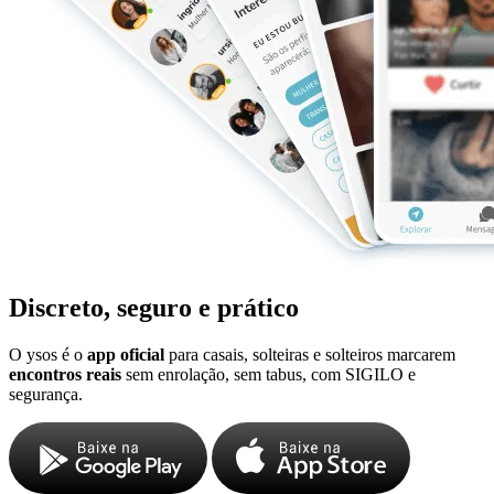
Discreto, seguro e prático
O ysos é o
app oficial
para casais, solteiras e solteiros marcarem
encontros reais
sem enrolação, sem tabus, com SIGILO e
segurança.