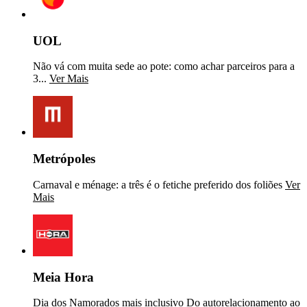
UOL
Não vá com muita sede ao pote: como achar parceiros para a
3...
Ver Mais
Metrópoles
Carnaval e ménage: a três é o fetiche preferido dos foliões
Ver
Mais
Meia Hora
Dia dos Namorados mais inclusivo Do autorelacionamento ao