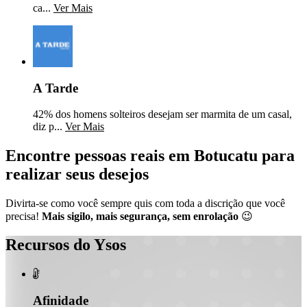
ca...
Ver Mais
A Tarde
42% dos homens solteiros desejam ser marmita de um casal,
diz p...
Ver Mais
Encontre pessoas reais em Botucatu para
realizar seus desejos
Divirta-se como você sempre quis com toda a discrição que você
precisa!
Mais sigilo, mais segurança, sem enrolação
😉
Recursos do Ysos

Afinidade