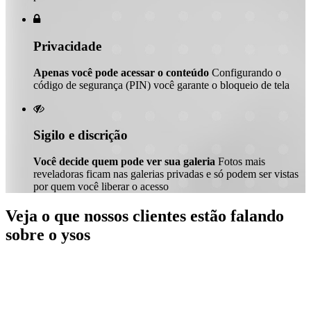

Privacidade
Apenas você pode acessar o conteúdo
Configurando o
código de segurança (PIN) você garante o bloqueio de tela

Sigilo e discrição
Você decide quem pode ver sua galeria
Fotos mais
reveladoras ficam nas galerias privadas e só podem ser vistas
por quem você liberar o acesso
Veja o que nossos clientes estão falando
sobre o ysos